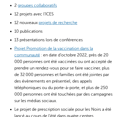
2
groupes collaboratifs
12 projets avec l’ICES
12 nouveaux
projets de recherche
10 publications
13 présentations lors de conférences
Projet Promotion de la vaccination dans la
communauté
: en date d’octobre 2022, près de 20
000 personnes ont été vaccinées ou ont accepté de
prendre un rendez-vous pour se faire vacciner, plus
de 32 000 personnes et familles ont été jointes par
des évènements en présentiel, des appels
téléphoniques ou du porte-à-porte, et plus de 250
000 personnes ont été touchées par des campagnes
sur les médias sociaux.
Le projet de prescription sociale pour les Noirs a été
lancé au cours de l’été dans quatre centres.