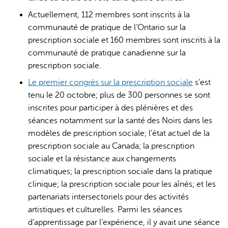
Actuellement, 112 membres sont inscrits à la
communauté de pratique de l’Ontario sur la
prescription sociale et 160 membres sont inscrits à la
communauté de pratique canadienne sur la
prescription sociale.
Le premier congrès sur la prescription sociale
s’est
tenu le 20 octobre; plus de 300 personnes se sont
inscrites pour participer à des plénières et des
séances notamment sur la santé des Noirs dans les
modèles de prescription sociale; l’état actuel de la
prescription sociale au Canada; la prescription
sociale et la résistance aux changements
climatiques; la prescription sociale dans la pratique
clinique; la prescription sociale pour les aînés; et les
partenariats intersectoriels pour des activités
artistiques et culturelles. Parmi les séances
d’apprentissage par l’expérience, il y avait une séance