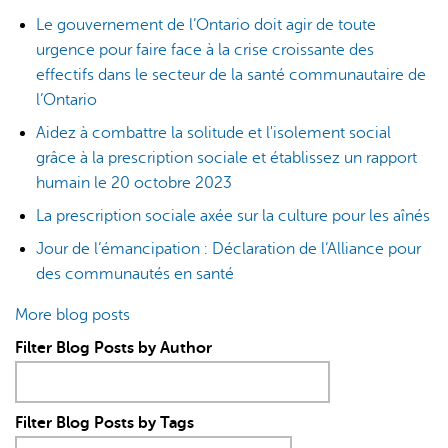
Le gouvernement de l’Ontario doit agir de toute
urgence pour faire face à la crise croissante des
effectifs dans le secteur de la santé communautaire de
l’Ontario
Aidez à combattre la solitude et l'isolement social
grâce à la prescription sociale et établissez un rapport
humain le 20 octobre 2023
La prescription sociale axée sur la culture pour les aînés
Jour de l’émancipation : Déclaration de l’Alliance pour
des communautés en santé
More blog posts
Filter Blog Posts by Author
Filter Blog Posts by Tags