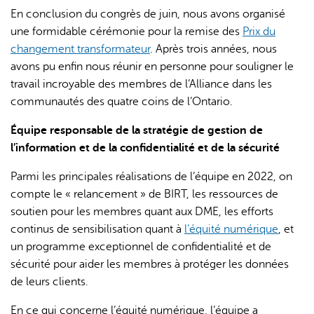
En conclusion du congrès de juin, nous avons organisé
une formidable cérémonie pour la remise des
Prix du
changement transformateur
. Après trois années, nous
avons pu enfin nous réunir en personne pour souligner le
travail incroyable des membres de l’Alliance dans les
communautés des quatre coins de l’Ontario.
Équipe responsable de la stratégie de gestion de
l’information et de la confidentialité et de la sécurité
Parmi les principales réalisations de l’équipe en 2022, on
compte le « relancement » de BIRT, les ressources de
soutien pour les membres quant aux DME, les efforts
continus de sensibilisation quant à
l’équité numérique
, et
un programme exceptionnel de confidentialité et de
sécurité pour aider les membres à protéger les données
de leurs clients.
En ce qui concerne l’équité numérique, l’équipe a