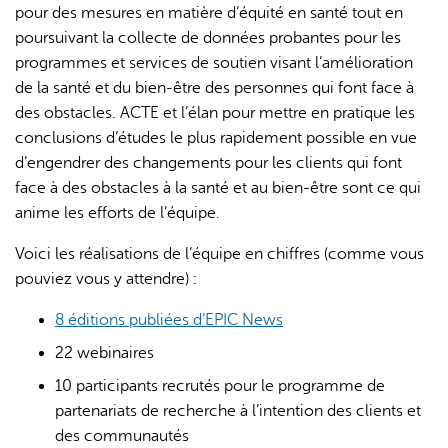
pour des mesures en matière d’équité en santé tout en
poursuivant la collecte de données probantes pour les
programmes et services de soutien visant l’amélioration
de la santé et du bien-être des personnes qui font face à
des obstacles. ACTE et l’élan pour mettre en pratique les
conclusions d’études le plus rapidement possible en vue
d’engendrer des changements pour les clients qui font
face à des obstacles à la santé et au bien-être sont ce qui
anime les efforts de l’équipe.
Voici les réalisations de l’équipe en chiffres (comme vous
pouviez vous y attendre) :
8 éditions publiées d’EPIC News
22 webinaires
10 participants recrutés pour le programme de
partenariats de recherche à l’intention des clients et
des communautés