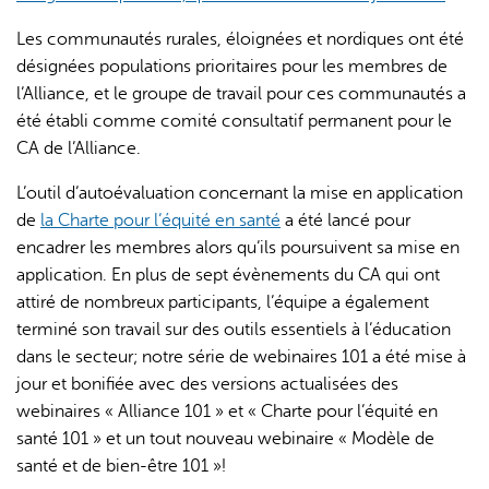
Les communautés rurales, éloignées et nordiques ont été
désignées populations prioritaires pour les membres de
l’Alliance, et le groupe de travail pour ces communautés a
été établi comme comité consultatif permanent pour le
CA de l’Alliance.
L’outil d’autoévaluation concernant la mise en application
de
la Charte pour l’équité en santé
a été lancé pour
encadrer les membres alors qu’ils poursuivent sa mise en
application. En plus de sept évènements du CA qui ont
attiré de nombreux participants, l’équipe a également
terminé son travail sur des outils essentiels à l’éducation
dans le secteur; notre série de webinaires 101 a été mise à
jour et bonifiée avec des versions actualisées des
webinaires « Alliance 101 » et « Charte pour l’équité en
santé 101 » et un tout nouveau webinaire « Modèle de
santé et de bien-être 101 »!