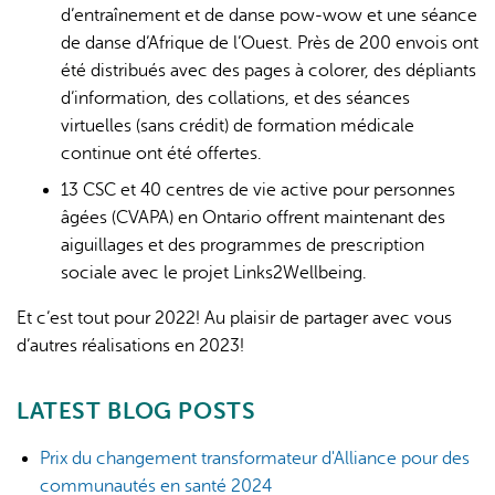
d’entraînement et de danse pow-wow et une séance
de danse d’Afrique de l’Ouest. Près de 200 envois ont
été distribués avec des pages à colorer, des dépliants
d’information, des collations, et des séances
virtuelles (sans crédit) de formation médicale
continue ont été offertes.
13 CSC et 40 centres de vie active pour personnes
âgées (CVAPA) en Ontario offrent maintenant des
aiguillages et des programmes de prescription
sociale avec le projet Links2Wellbeing.
Et c’est tout pour 2022! Au plaisir de partager avec vous
d’autres réalisations en 2023!
LATEST BLOG POSTS
Prix du changement transformateur d'Alliance pour des
communautés en santé 2024