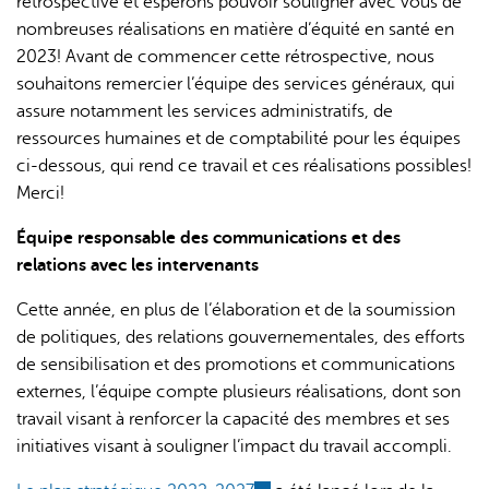
rétrospective et espérons pouvoir souligner avec vous de
nombreuses réalisations en matière d’équité en santé en
2023! Avant de commencer cette rétrospective, nous
souhaitons remercier l’équipe des services généraux, qui
assure notamment les services administratifs, de
ressources humaines et de comptabilité pour les équipes
ci-dessous, qui rend ce travail et ces réalisations possibles!
Merci!
Équipe responsable des communications et des
relations avec les intervenants
Cette année, en plus de l’élaboration et de la soumission
de politiques, des relations gouvernementales, des efforts
de sensibilisation et des promotions et communications
externes, l’équipe compte plusieurs réalisations, dont son
travail visant à renforcer la capacité des membres et ses
initiatives visant à souligner l’impact du travail accompli.