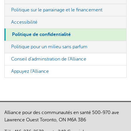
Politique sur le parrainage et le financement
Accessibilité
Politique de confidentialité
Politique pour un milieu sans parfum
Conseil d'adminstration de l'Alliance
Appuyez l’Alliance
Alliance pour des communautés en santé 500-970 ave
Lawrence Ouest Toronto, ON M6A 3B6