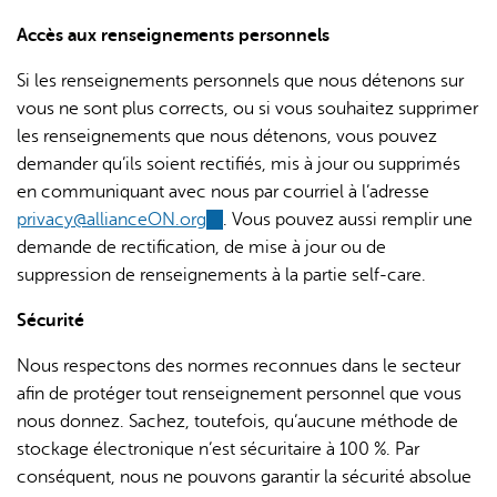
Accès aux renseignements personnels
Si les renseignements personnels que nous détenons sur
vous ne sont plus corrects, ou si vous souhaitez supprimer
les renseignements que nous détenons, vous pouvez
demander qu’ils soient rectifiés, mis à jour ou supprimés
en communiquant avec nous par courriel à l’adresse
privacy@allianceON.org
(link
. Vous pouvez aussi remplir une
demande de rectification, de mise à jour ou de
sends
suppression de renseignements à la partie self-care.
e-
mail)
Sécurité
Nous respectons des normes reconnues dans le secteur
afin de protéger tout renseignement personnel que vous
nous donnez. Sachez, toutefois, qu’aucune méthode de
stockage électronique n’est sécuritaire à 100 %. Par
conséquent, nous ne pouvons garantir la sécurité absolue