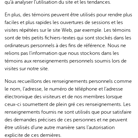
qu’à analyser l’utilisation du site et les tendances.
En plus, des témoins peuvent être utilisés pour rendre plus
faciles et plus rapides les ouvertures de sessions et les
visites répétées sur le site Web, par exemple. Les témoins
sont de très petits fichiers-textes qui sont stockés dans les
ordinateurs personnels à des fins de référence. Nous ne
relions pas l’information que nous stockons dans les
témoins aux renseignements personnels soumis lors de
visites sur notre site.
Nous recueillons des renseignements personnels comme
le nom, l’adresse, le numéro de téléphone et l’adresse
électronique des visiteurs et de nos membres lorsque
ceux-ci soumettent de plein gré ces renseignements. Les
renseignements fournis ne sont utilisés que pour satisfaire
des demandes précises de ces personnes et ne peuvent
être utilisés d’une autre manière sans l’autorisation
explicite de ces dernières.