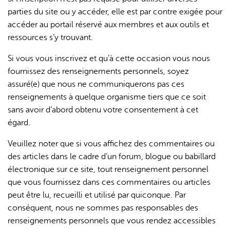
parties du site ou y accéder, elle est par contre exigée pour
accéder au portail réservé aux membres et aux outils et
ressources s’y trouvant.
Si vous vous inscrivez et qu’à cette occasion vous nous
fournissez des renseignements personnels, soyez
assuré(e) que nous ne communiquerons pas ces
renseignements à quelque organisme tiers que ce soit
sans avoir d’abord obtenu votre consentement à cet
égard.
Veuillez noter que si vous affichez des commentaires ou
des articles dans le cadre d’un forum, blogue ou babillard
électronique sur ce site, tout renseignement personnel
que vous fournissez dans ces commentaires ou articles
peut être lu, recueilli et utilisé par quiconque. Par
conséquent, nous ne sommes pas responsables des
renseignements personnels que vous rendez accessibles