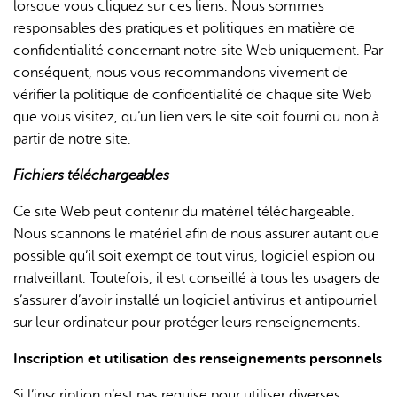
lorsque vous cliquez sur ces liens. Nous sommes
responsables des pratiques et politiques en matière de
confidentialité concernant notre site Web uniquement. Par
conséquent, nous vous recommandons vivement de
vérifier la politique de confidentialité de chaque site Web
que vous visitez, qu’un lien vers le site soit fourni ou non à
partir de notre site.
Fichiers téléchargeables
Ce site Web peut contenir du matériel téléchargeable.
Nous scannons le matériel afin de nous assurer autant que
possible qu’il soit exempt de tout virus, logiciel espion ou
malveillant. Toutefois, il est conseillé à tous les usagers de
s’assurer d’avoir installé un logiciel antivirus et antipourriel
sur leur ordinateur pour protéger leurs renseignements.
Inscription et utilisation des renseignements personnels
Si l’inscription n’est pas requise pour utiliser diverses