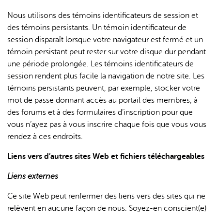
Nous utilisons des témoins identificateurs de session et
des témoins persistants. Un témoin identificateur de
session disparaît lorsque votre navigateur est fermé et un
témoin persistant peut rester sur votre disque dur pendant
une période prolongée. Les témoins identificateurs de
session rendent plus facile la navigation de notre site. Les
témoins persistants peuvent, par exemple, stocker votre
mot de passe donnant accès au portail des membres, à
des forums et à des formulaires d’inscription pour que
vous n’ayez pas à vous inscrire chaque fois que vous vous
rendez à ces endroits.
Liens vers d’autres sites Web et fichiers téléchargeables
Liens externes
Ce site Web peut renfermer des liens vers des sites qui ne
relèvent en aucune façon de nous. Soyez-en conscient(e)