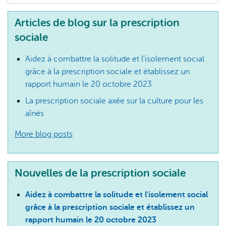
Articles de blog sur la prescription
sociale
Aidez à combattre la solitude et l'isolement social
grâce à la prescription sociale et établissez un
rapport humain le 20 octobre 2023
La prescription sociale axée sur la culture pour les
aînés
More blog posts
Nouvelles de la prescription sociale
Aidez à combattre la solitude et l'isolement social
grâce à la prescription sociale et établissez un
rapport humain le 20 octobre 2023