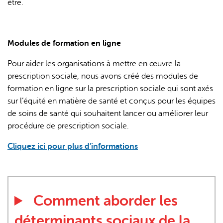
être.
Modules de formation en ligne
Pour aider les organisations à mettre en œuvre la
prescription sociale, nous avons créé des modules de
formation en ligne sur la prescription sociale qui sont axés
sur l’équité en matière de santé et conçus pour les équipes
de soins de santé qui souhaitent lancer ou améliorer leur
procédure de prescription sociale.
Cliquez ici pour plus d’informations
Comment aborder les
déterminants sociaux de la