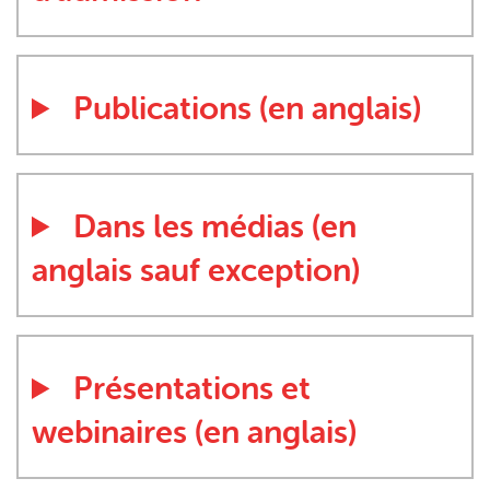
Publications (en anglais)
Dans les médias (en
anglais sauf exception)
Présentations et
webinaires (en anglais)