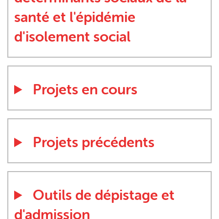
santé et l'épidémie
d'isolement social
Projets en cours
Projets précédents
Outils de dépistage et
d'admission