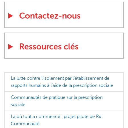
Contactez-nous
Ressources clés
La lutte contre l’isolement par l’établissement de
rapports humains à l’aide de la prescription sociale
Communautés de pratique sur la prescription
sociale
Là où tout a commencé : projet pilote de Rx :
Communauté