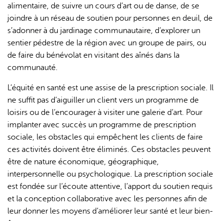
alimentaire, de suivre un cours d’art ou de danse, de se
joindre à un réseau de soutien pour personnes en deuil, de
s’adonner à du jardinage communautaire, d’explorer un
sentier pédestre de la région avec un groupe de pairs, ou
de faire du bénévolat en visitant des aînés dans la
communauté.
L’équité en santé est une assise de la prescription sociale. Il
ne suffit pas d’aiguiller un client vers un programme de
loisirs ou de l’encourager à visiter une galerie d’art. Pour
implanter avec succès un programme de prescription
sociale, les obstacles qui empêchent les clients de faire
ces activités doivent être éliminés. Ces obstacles peuvent
être de nature économique, géographique,
interpersonnelle ou psychologique. La prescription sociale
est fondée sur l’écoute attentive, l’apport du soutien requis
et la conception collaborative avec les personnes afin de
leur donner les moyens d’améliorer leur santé et leur bien-