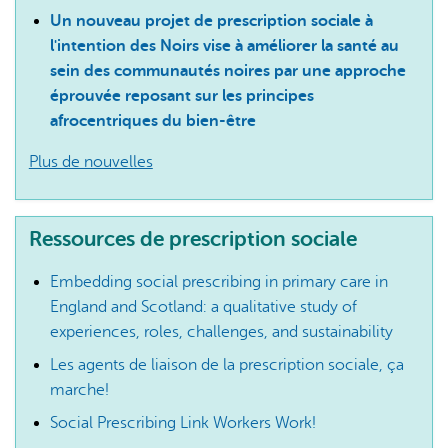
Un nouveau projet de prescription sociale à
l'intention des Noirs vise à améliorer la santé au
sein des communautés noires par une approche
éprouvée reposant sur les principes
afrocentriques du bien-être
Plus de nouvelles
Ressources de prescription sociale
Embedding social prescribing in primary care in
England and Scotland: a qualitative study of
experiences, roles, challenges, and sustainability
Les agents de liaison de la prescription sociale, ça
marche!
Social Prescribing Link Workers Work!