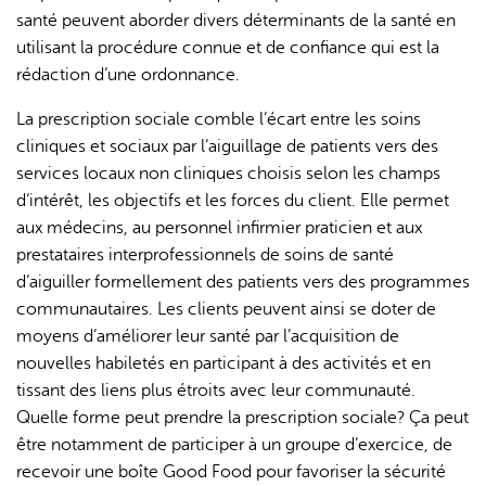
santé peuvent aborder divers déterminants de la santé en
utilisant la procédure connue et de confiance qui est la
rédaction d’une ordonnance.
La prescription sociale comble l’écart entre les soins
cliniques et sociaux par l’aiguillage de patients vers des
services locaux non cliniques choisis selon les champs
d’intérêt, les objectifs et les forces du client. Elle permet
aux médecins, au personnel infirmier praticien et aux
prestataires interprofessionnels de soins de santé
d’aiguiller formellement des patients vers des programmes
communautaires. Les clients peuvent ainsi se doter de
moyens d’améliorer leur santé par l’acquisition de
nouvelles habiletés en participant à des activités et en
tissant des liens plus étroits avec leur communauté.
Quelle forme peut prendre la prescription sociale? Ça peut
être notamment de participer à un groupe d’exercice, de
recevoir une boîte Good Food pour favoriser la sécurité