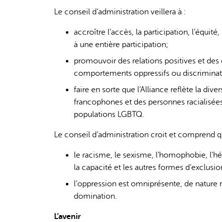
Le conseil d’administration veillera à :
accroître l’accès, la participation, l’équit
à une entière participation;
promouvoir des relations positives et des 
comportements oppressifs ou discriminat
faire en sorte que l’Alliance reflète la di
francophones et des personnes racialisée
populations LGBTQ.
Le conseil d’administration croit et comprend q
le racisme, le sexisme, l’homophobie, l’hé
la capacité et les autres formes d’exclusi
l’oppression est omniprésente, de nature re
domination.
L’avenir