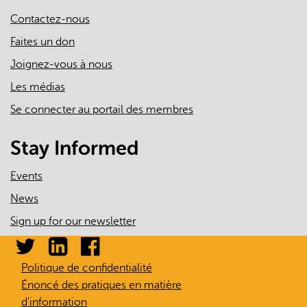
Contactez-nous
Faites un don
Joignez-vous à nous
Les médias
Se connecter au portail des membres
Stay Informed
Events
News
Sign up for our newsletter
Politique de confidentialité
Énoncé des pratiques en matière
d'information