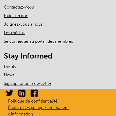
Contactez-nous
Faites un don
Joignez-vous à nous
Les médias
Se connecter au portail des membres
Stay Informed
Events
News
Sign up for our newsletter
Politique de confidentialité
Énoncé des pratiques en matière
d'information