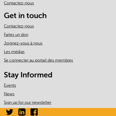
Contactez-nous
e-
mail)
Get in touch
Contactez-nous
Faites un don
Joignez-vous à nous
Les médias
Se connecter au portail des membres
Stay Informed
Events
News
Sign up for our newsletter