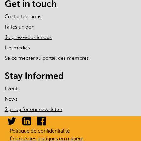
Get in touch
Contactez-nous
Faites un don
Joignez-vous à nous
Les médias
Se connecter au portail des membres
Stay Informed
Events
News
Sign up for our newsletter
Politique de confidentialité
Énoncé des pratiques en matière