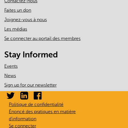
Contactez-nous
Faites un don
Joignez-vous à nous
Les médias
Se connecter au portail des membres
Stay Informed
Events
News
Sign up for our newsletter
Politique de confidentialité
Énoncé des pratiques en matière
d'information
Se connecter