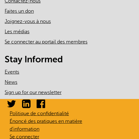
Contactez-nous
Faites un don
Joignez-vous à nous
Les médias
Se connecter au portail des membres
Stay Informed
Events
News
Sign up for our newsletter
Politique de confidentialité
Énoncé des pratiques en matière
d'information
Se connecter