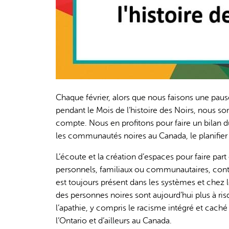
Chaque février, alors que nous faisons une paus
pendant le Mois de l’histoire des Noirs, nous s
compte. Nous en profitons pour faire un bilan du
les communautés noires au Canada, le planifier 
L’écoute et la création d’espaces pour faire part 
personnels, familiaux ou communautaires, cont
est toujours présent dans les systèmes et chez l
des personnes noires sont aujourd’hui plus à ris
l’apathie, y compris le racisme intégré et caché
l’Ontario et d’ailleurs au Canada.