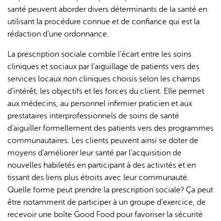
santé peuvent aborder divers déterminants de la santé en
utilisant la procédure connue et de confiance qui est la
rédaction d’une ordonnance.
La prescription sociale comble l’écart entre les soins
cliniques et sociaux par l’aiguillage de patients vers des
services locaux non cliniques choisis selon les champs
d’intérêt, les objectifs et les forces du client. Elle permet
aux médecins, au personnel infirmier praticien et aux
prestataires interprofessionnels de soins de santé
d’aiguiller formellement des patients vers des programmes
communautaires. Les clients peuvent ainsi se doter de
moyens d’améliorer leur santé par l’acquisition de
nouvelles habiletés en participant à des activités et en
tissant des liens plus étroits avec leur communauté.
Quelle forme peut prendre la prescription sociale? Ça peut
être notamment de participer à un groupe d’exercice, de
recevoir une boîte Good Food pour favoriser la sécurité