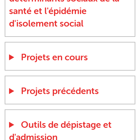
santé et l'épidémie
d'isolement social
Projets en cours
Projets précédents
Outils de dépistage et
d'admission