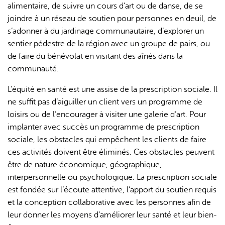
alimentaire, de suivre un cours d’art ou de danse, de se
joindre à un réseau de soutien pour personnes en deuil, de
s’adonner à du jardinage communautaire, d’explorer un
sentier pédestre de la région avec un groupe de pairs, ou
de faire du bénévolat en visitant des aînés dans la
communauté.
L’équité en santé est une assise de la prescription sociale. Il
ne suffit pas d’aiguiller un client vers un programme de
loisirs ou de l’encourager à visiter une galerie d’art. Pour
implanter avec succès un programme de prescription
sociale, les obstacles qui empêchent les clients de faire
ces activités doivent être éliminés. Ces obstacles peuvent
être de nature économique, géographique,
interpersonnelle ou psychologique. La prescription sociale
est fondée sur l’écoute attentive, l’apport du soutien requis
et la conception collaborative avec les personnes afin de
leur donner les moyens d’améliorer leur santé et leur bien-