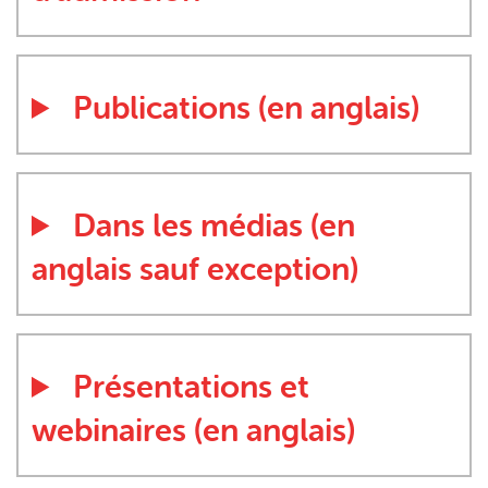
Publications (en anglais)
Dans les médias (en
anglais sauf exception)
Présentations et
webinaires (en anglais)