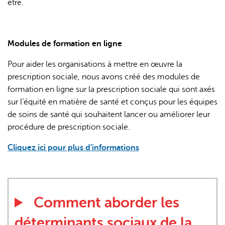
être.
Modules de formation en ligne
Pour aider les organisations à mettre en œuvre la
prescription sociale, nous avons créé des modules de
formation en ligne sur la prescription sociale qui sont axés
sur l’équité en matière de santé et conçus pour les équipes
de soins de santé qui souhaitent lancer ou améliorer leur
procédure de prescription sociale.
Cliquez ici pour plus d’informations
Comment aborder les
déterminants sociaux de la