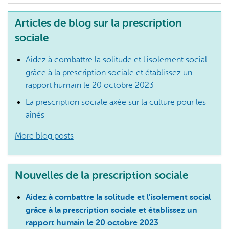
Articles de blog sur la prescription
sociale
Aidez à combattre la solitude et l'isolement social
grâce à la prescription sociale et établissez un
rapport humain le 20 octobre 2023
La prescription sociale axée sur la culture pour les
aînés
More blog posts
Nouvelles de la prescription sociale
Aidez à combattre la solitude et l'isolement social
grâce à la prescription sociale et établissez un
rapport humain le 20 octobre 2023