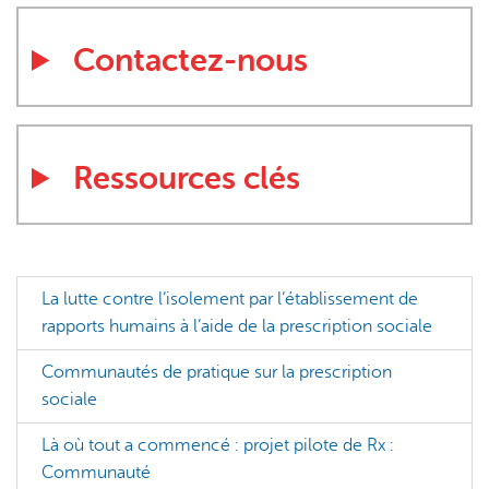
Contactez-nous
Ressources clés
La lutte contre l’isolement par l’établissement de
rapports humains à l’aide de la prescription sociale
Communautés de pratique sur la prescription
sociale
Là où tout a commencé : projet pilote de Rx :
Communauté