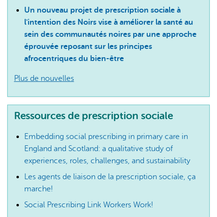
Un nouveau projet de prescription sociale à
l'intention des Noirs vise à améliorer la santé au
sein des communautés noires par une approche
éprouvée reposant sur les principes
afrocentriques du bien-être
Plus de nouvelles
Ressources de prescription sociale
Embedding social prescribing in primary care in
England and Scotland: a qualitative study of
experiences, roles, challenges, and sustainability
Les agents de liaison de la prescription sociale, ça
marche!
Social Prescribing Link Workers Work!