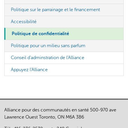
Politique sur le parrainage et le financement
Accessibilité
Politique de confidentialité
Politique pour un milieu sans parfum
Conseil d'adminstration de l'Alliance
Appuyez l’Alliance
Alliance pour des communautés en santé 500-970 ave
Lawrence Ouest Toronto, ON M6A 3B6