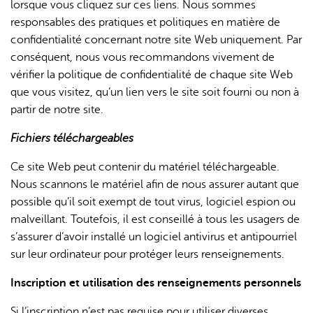
lorsque vous cliquez sur ces liens. Nous sommes
responsables des pratiques et politiques en matière de
confidentialité concernant notre site Web uniquement. Par
conséquent, nous vous recommandons vivement de
vérifier la politique de confidentialité de chaque site Web
que vous visitez, qu’un lien vers le site soit fourni ou non à
partir de notre site.
Fichiers téléchargeables
Ce site Web peut contenir du matériel téléchargeable.
Nous scannons le matériel afin de nous assurer autant que
possible qu’il soit exempt de tout virus, logiciel espion ou
malveillant. Toutefois, il est conseillé à tous les usagers de
s’assurer d’avoir installé un logiciel antivirus et antipourriel
sur leur ordinateur pour protéger leurs renseignements.
Inscription et utilisation des renseignements personnels
Si l’inscription n’est pas requise pour utiliser diverses