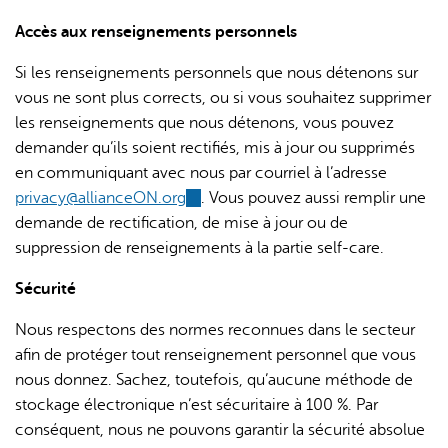
Accès aux renseignements personnels
Si les renseignements personnels que nous détenons sur
vous ne sont plus corrects, ou si vous souhaitez supprimer
les renseignements que nous détenons, vous pouvez
demander qu’ils soient rectifiés, mis à jour ou supprimés
en communiquant avec nous par courriel à l’adresse
privacy@allianceON.org
(link
. Vous pouvez aussi remplir une
demande de rectification, de mise à jour ou de
sends
suppression de renseignements à la partie self-care.
e-
mail)
Sécurité
Nous respectons des normes reconnues dans le secteur
afin de protéger tout renseignement personnel que vous
nous donnez. Sachez, toutefois, qu’aucune méthode de
stockage électronique n’est sécuritaire à 100 %. Par
conséquent, nous ne pouvons garantir la sécurité absolue