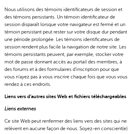
Nous utilisons des témoins identificateurs de session et
des témoins persistants. Un témoin identificateur de
session disparaît lorsque votre navigateur est fermé et un
témoin persistant peut rester sur votre disque dur pendant
une période prolongée. Les témoins identificateurs de
session rendent plus facile la navigation de notre site. Les
témoins persistants peuvent, par exemple, stocker votre
mot de passe donnant accès au portail des membres, à
des forums et à des formulaires d’inscription pour que
vous n’ayez pas à vous inscrire chaque fois que vous vous
rendez à ces endroits.
Liens vers d’autres sites Web et fichiers téléchargeables
Liens externes
Ce site Web peut renfermer des liens vers des sites qui ne
relèvent en aucune façon de nous. Soyez-en conscient(e)