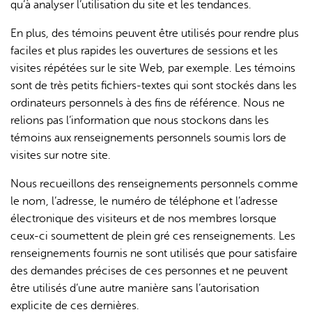
qu’à analyser l’utilisation du site et les tendances.
En plus, des témoins peuvent être utilisés pour rendre plus
faciles et plus rapides les ouvertures de sessions et les
visites répétées sur le site Web, par exemple. Les témoins
sont de très petits fichiers-textes qui sont stockés dans les
ordinateurs personnels à des fins de référence. Nous ne
relions pas l’information que nous stockons dans les
témoins aux renseignements personnels soumis lors de
visites sur notre site.
Nous recueillons des renseignements personnels comme
le nom, l’adresse, le numéro de téléphone et l’adresse
électronique des visiteurs et de nos membres lorsque
ceux-ci soumettent de plein gré ces renseignements. Les
renseignements fournis ne sont utilisés que pour satisfaire
des demandes précises de ces personnes et ne peuvent
être utilisés d’une autre manière sans l’autorisation
explicite de ces dernières.