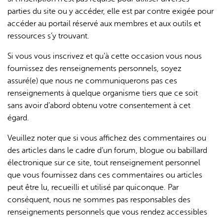
parties du site ou y accéder, elle est par contre exigée pour
accéder au portail réservé aux membres et aux outils et
ressources s’y trouvant.
Si vous vous inscrivez et qu’à cette occasion vous nous
fournissez des renseignements personnels, soyez
assuré(e) que nous ne communiquerons pas ces
renseignements à quelque organisme tiers que ce soit
sans avoir d’abord obtenu votre consentement à cet
égard.
Veuillez noter que si vous affichez des commentaires ou
des articles dans le cadre d’un forum, blogue ou babillard
électronique sur ce site, tout renseignement personnel
que vous fournissez dans ces commentaires ou articles
peut être lu, recueilli et utilisé par quiconque. Par
conséquent, nous ne sommes pas responsables des
renseignements personnels que vous rendez accessibles