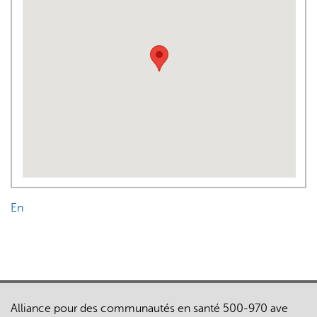
En
Alliance pour des communautés en santé 500-970 ave