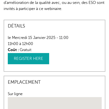
d’amélioration de la qualité avec, ou au sein, des ESO sont
invités à participer à ce webinaire.
DÉTAILS
le Mercredi 15 Janvier 2025 - 11:00
11h00 à 12h00
Coût :
Gratuit
REGISTER HERE
EMPLACEMENT
Sur ligne