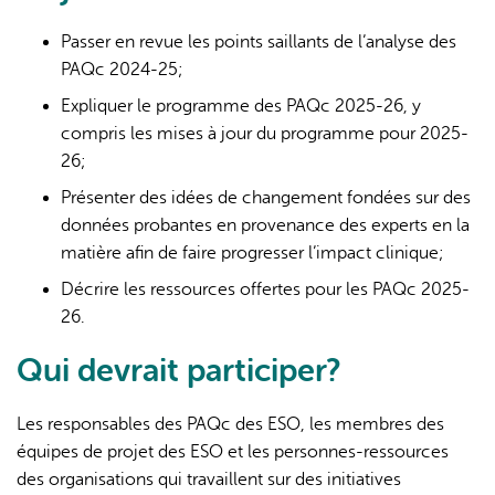
Passer en revue les points saillants de l’analyse des
PAQc 2024-25;
Expliquer le programme des PAQc 2025-26, y
compris les mises à jour du programme pour 2025-
26;
Présenter des idées de changement fondées sur des
données probantes en provenance des experts en la
matière afin de faire progresser l’impact clinique;
Décrire les ressources offertes pour les PAQc 2025-
26.
Qui devrait participer?
Les responsables des PAQc des ESO, les membres des
équipes de projet des ESO et les personnes-ressources
des organisations qui travaillent sur des initiatives