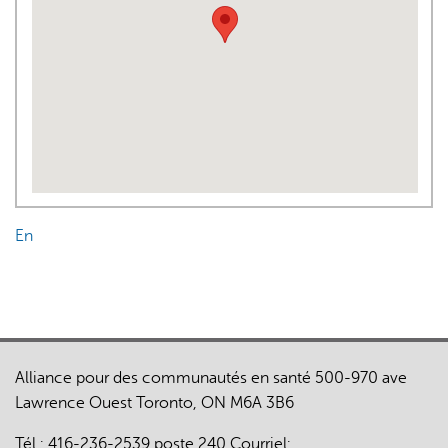
En
Alliance pour des communautés en santé 500-970 ave
Lawrence Ouest Toronto, ON M6A 3B6
Tél.:
416-236-2539
poste 240 Courriel: