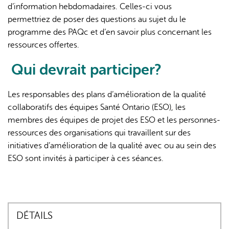
d’information hebdomadaires. Celles-ci vous
external)
permettriez de poser des questions au sujet du le
programme des PAQc et d’en savoir plus concernant les
ressources offertes.
Qui devrait participer?
Les responsables des plans d’amélioration de la qualité
collaboratifs des équipes Santé Ontario (ESO), les
membres des équipes de projet des ESO et les personnes-
ressources des organisations qui travaillent sur des
initiatives d’amélioration de la qualité avec ou au sein des
ESO sont invités à participer à ces séances.
DÉTAILS