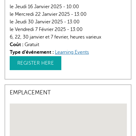
le Jeudi 16 Janvier 2025 - 10:00
le Mercredi 22 Janvier 2025 - 13:00
le Jeudi 30 Janvier 2025 - 13:00
le Vendredi 7 Février 2025 - 13:00
6, 22, 30 janvier et 7 fevrier, heures varieux
Coût :
Gratuit
Type d’événement :
Learning Events
REGISTER HERE
EMPLACEMENT