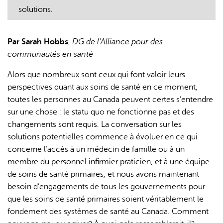
solutions.
Par Sarah Hobbs
,
DG de l’Alliance pour des
communautés en santé
Alors que nombreux sont ceux qui font valoir leurs
perspectives quant aux soins de santé en ce moment,
toutes les personnes au Canada peuvent certes s’entendre
sur une chose : le statu quo ne fonctionne pas et des
changements sont requis. La conversation sur les
solutions potentielles commence à évoluer en ce qui
concerne l’accès à un médecin de famille ou à un
membre du personnel infirmier praticien, et à une équipe
de soins de santé primaires, et nous avons maintenant
besoin d’engagements de tous les gouvernements pour
que les soins de santé primaires soient véritablement le
fondement des systèmes de santé au Canada. Comment