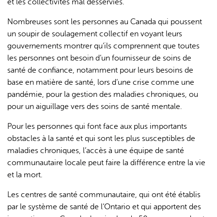
et les collectivités mal desservies.
Nombreuses sont les personnes au Canada qui poussent
un soupir de soulagement collectif en voyant leurs
gouvernements montrer qu’ils comprennent que toutes
les personnes ont besoin d’un fournisseur de soins de
santé de confiance, notamment pour leurs besoins de
base en matière de santé, lors d’une crise comme une
pandémie, pour la gestion des maladies chroniques, ou
pour un aiguillage vers des soins de santé mentale.
Pour les personnes qui font face aux plus importants
obstacles à la santé et qui sont les plus susceptibles de
maladies chroniques, l’accès à une équipe de santé
communautaire locale peut faire la différence entre la vie
et la mort.
Les centres de santé communautaire, qui ont été établis
par le système de santé de l’Ontario et qui apportent des