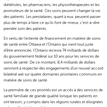
diététistes, les pharmaciens, les physiothérapeutes et les
promoteurs de la santé. Ces soins peuvent changer la vie
des patients. Les prestataires, quant à eux, peuvent passer
plus de temps à faire ce qu’ils font de mieux, c’est-à-dire
prendre soin des patients.
En vertu de l’entente de financement en matière de soins
de santé entre Ottawa et l’Ontario qui vient tout juste
d’être annoncée, l’Ontario recevra 74 milliards de dollars
du gouvernement fédéral sur 10 ans pour les services de
soins de santé. De ce montant, 8,4 milliards de dollars
serviront à respecter des engagements d’un nouvel accord
bilatéral axé sur quatre domaines prioritaires communs en
matière de soins de santé.
La première de ces priorités est un accès à des services de
santé familiale de grande qualité lorsque les patients en
ont besoin, y compris dans les régions rurales et éloignées