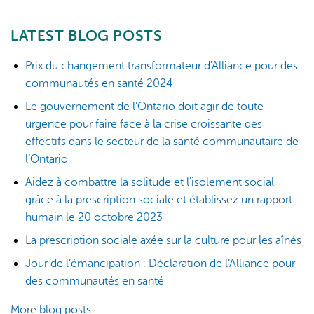
LATEST BLOG POSTS
Prix du changement transformateur d'Alliance pour des
communautés en santé 2024
Le gouvernement de l’Ontario doit agir de toute
urgence pour faire face à la crise croissante des
effectifs dans le secteur de la santé communautaire de
l’Ontario
Aidez à combattre la solitude et l'isolement social
grâce à la prescription sociale et établissez un rapport
humain le 20 octobre 2023
La prescription sociale axée sur la culture pour les aînés
Jour de l’émancipation : Déclaration de l’Alliance pour
des communautés en santé
More blog posts