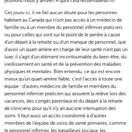
pouvons-nous y arriver? À quoi cela ressemblerait-il?
Ces jours-ci, il ne fait aucun doute pour les personnes
habitant au Canada qui n’ont pas accès à un médecin de
famille ou à un membre du personnel infirmier praticien,
ou pour celles qui sont sur le point de le perdre à cause
d’un départ à la retraite ou d’un manque de personnel, que
d’avoir un quart-arrière en charge de leur santé n’est pas un
luxe; il s’agit d’un élément incontournable du bien-être, du
vieillissement en santé et de la prévention des maladies
physiques et mentales. Bien entendu, ce qui est encore
mieux qu’un quart-arrière fiable, c’est l’accès à toute une
équipe : d’autres médecins de famille et membres du
personnel infirmier praticien qui assurent la relève lors des
vacances, des congés parentaux et du départ à la retraite
de cliniciens pour qu’il n’y ait aucune interruption des
soins. Il faut aussi un accès coordonné à d’autres
membres de l’équipe de soins de santé primaires, comme
le personnel infirmier, les travailleurs sociaux, les