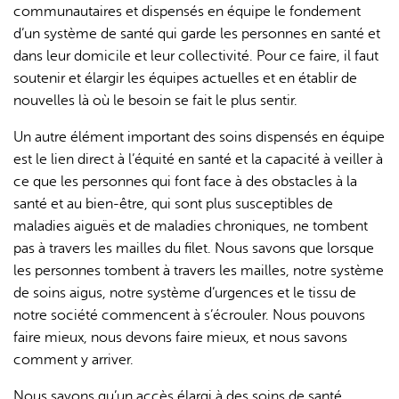
communautaires et dispensés en équipe le fondement
d’un système de santé qui garde les personnes en santé et
dans leur domicile et leur collectivité. Pour ce faire, il faut
soutenir et élargir les équipes actuelles et en établir de
nouvelles là où le besoin se fait le plus sentir.
Un autre élément important des soins dispensés en équipe
est le lien direct à l’équité en santé et la capacité à veiller à
ce que les personnes qui font face à des obstacles à la
santé et au bien-être, qui sont plus susceptibles de
maladies aiguës et de maladies chroniques, ne tombent
pas à travers les mailles du filet. Nous savons que lorsque
les personnes tombent à travers les mailles, notre système
de soins aigus, notre système d’urgences et le tissu de
notre société commencent à s’écrouler. Nous pouvons
faire mieux, nous devons faire mieux, et nous savons
comment y arriver.
Nous savons qu’un accès élargi à des soins de santé