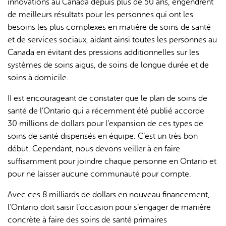
innovations au Canada depuis plus de 50 ans, engendrent
de meilleurs résultats pour les personnes qui ont les
besoins les plus complexes en matière de soins de santé
et de services sociaux, aidant ainsi toutes les personnes au
Canada en évitant des pressions additionnelles sur les
systèmes de soins aigus, de soins de longue durée et de
soins à domicile.
II est encourageant de constater que le plan de soins de
santé de l’Ontario qui a récemment été publié accorde
30 millions de dollars pour l’expansion de ces types de
soins de santé dispensés en équipe. C’est un très bon
début. Cependant, nous devons veiller à en faire
suffisamment pour joindre chaque personne en Ontario et
pour ne laisser aucune communauté pour compte.
Avec ces 8 milliards de dollars en nouveau financement,
l’Ontario doit saisir l’occasion pour s’engager de manière
concrète à faire des soins de santé primaires