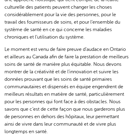
culturelle des patients peuvent changer les choses
considérablement pour la vie des personnes, pour le
travail des fournisseurs de soins, et pour l’ensemble du
système de santé en ce qui concerne les maladies
chroniques et l’utilisation du système.
Le moment est venu de faire preuve d’audace en Ontario
et ailleurs au Canada afin de faire la prestation de meilleurs
soins de santé de manière plus équitable. Nous devons
montrer de la créativité et de l’innovation et suivre les
données prouvant que les soins de santé primaires
communautaires et dispensés en équipe engendrent de
meilleurs résultats en matière de santé, particulièrement
pour les personnes qui font face à des obstacles. Nous
savons que c’est de cette façon que nous garderons plus
de personnes en dehors des hôpitaux, leur permettant
ainsi de vivre dans leur communauté et de vivre plus
longtemps en santé.