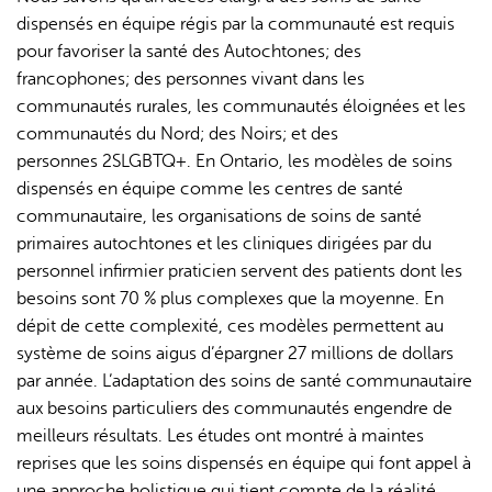
dispensés en équipe régis par la communauté est requis
pour favoriser la santé des Autochtones; des
francophones; des personnes vivant dans les
communautés rurales, les communautés éloignées et les
communautés du Nord; des Noirs; et des
personnes 2SLGBTQ+. En Ontario, les modèles de soins
dispensés en équipe comme les centres de santé
communautaire, les organisations de soins de santé
primaires autochtones et les cliniques dirigées par du
personnel infirmier praticien servent des patients dont les
besoins sont 70 % plus complexes que la moyenne. En
dépit de cette complexité, ces modèles permettent au
système de soins aigus d’épargner 27 millions de dollars
par année. L’adaptation des soins de santé communautaire
aux besoins particuliers des communautés engendre de
meilleurs résultats. Les études ont montré à maintes
reprises que les soins dispensés en équipe qui font appel à
une approche holistique qui tient compte de la réalité