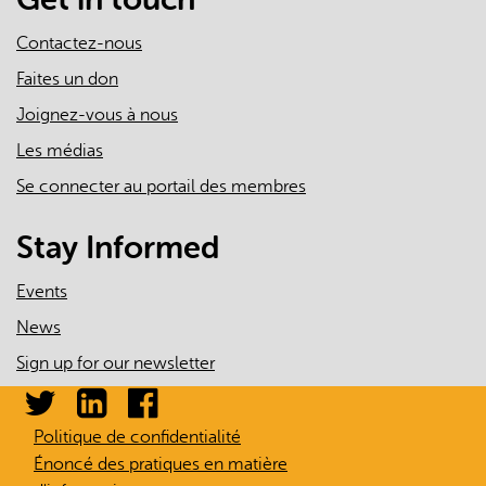
Contactez-nous
Faites un don
Joignez-vous à nous
Les médias
Se connecter au portail des membres
Stay Informed
Events
News
Sign up for our newsletter
Politique de confidentialité
Énoncé des pratiques en matière