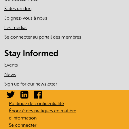
Faites un don
Joignez-vous à nous
Les médias
Se connecter au portail des membres
Stay Informed
Events
News
Sign up for our newsletter
Politique de confidentialité
Énoncé des pratiques en matière
d'information
Se connecter