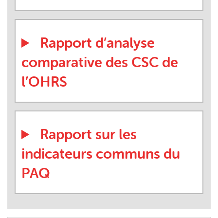
Rapport d’analyse
comparative des CSC de
l’OHRS
Rapport sur les
indicateurs communs du
PAQ