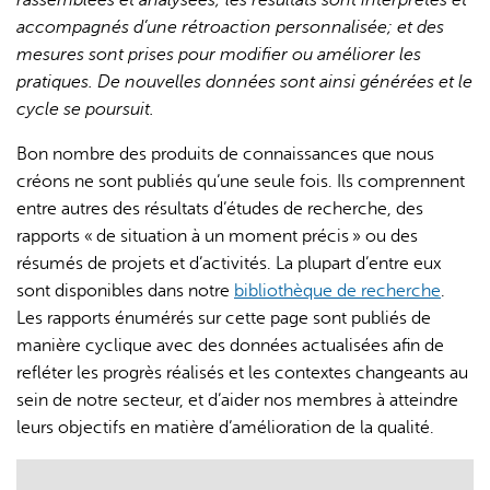
accompagnés d’une rétroaction personnalisée; et des
mesures sont prises pour modifier ou améliorer les
pratiques. De nouvelles données sont ainsi générées et le
cycle se poursuit.
Bon nombre des produits de connaissances que nous
créons ne sont publiés qu’une seule fois. Ils comprennent
entre autres des résultats d’études de recherche, des
rapports « de situation à un moment précis » ou des
résumés de projets et d’activités. La plupart d’entre eux
sont disponibles dans notre
bibliothèque de recherche
.
Les rapports énumérés sur cette page sont publiés de
manière cyclique avec des données actualisées afin de
refléter les progrès réalisés et les contextes changeants au
sein de notre secteur, et d’aider nos membres à atteindre
leurs objectifs en matière d’amélioration de la qualité.