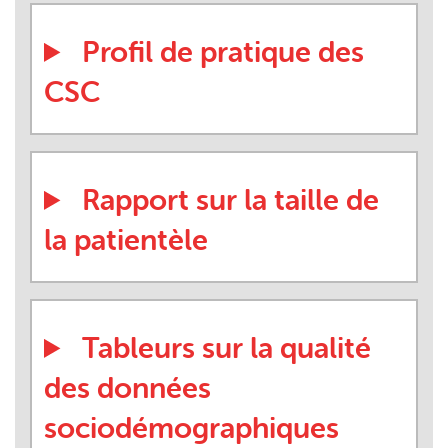
Profil de pratique des
CSC
Rapport sur la taille de
la patientèle
Tableurs sur la qualité
des données
sociodémographiques