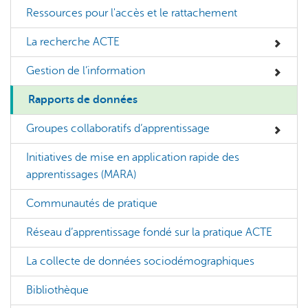
Ressources pour l'accès et le rattachement
La recherche ACTE
Gestion de l’information
Rapports de données
Groupes collaboratifs d’apprentissage
Initiatives de mise en application rapide des
apprentissages (MARA)
Communautés de pratique
Réseau d’apprentissage fondé sur la pratique ACTE
La collecte de données sociodémographiques
Bibliothèque