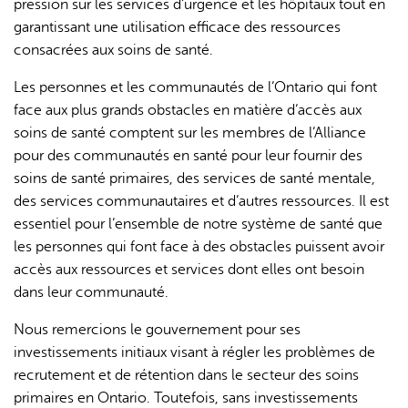
pression sur les services d’urgence et les hôpitaux tout en
garantissant une utilisation efficace des ressources
consacrées aux soins de santé.
Les personnes et les communautés de l’Ontario qui font
face aux plus grands obstacles en matière d’accès aux
soins de santé comptent sur les membres de l’Alliance
pour des communautés en santé pour leur fournir des
soins de santé primaires, des services de santé mentale,
des services communautaires et d’autres ressources. Il est
essentiel pour l’ensemble de notre système de santé que
les personnes qui font face à des obstacles puissent avoir
accès aux ressources et services dont elles ont besoin
dans leur communauté.
Nous remercions le gouvernement pour ses
investissements initiaux visant à régler les problèmes de
recrutement et de rétention dans le secteur des soins
primaires en Ontario. Toutefois, sans investissements