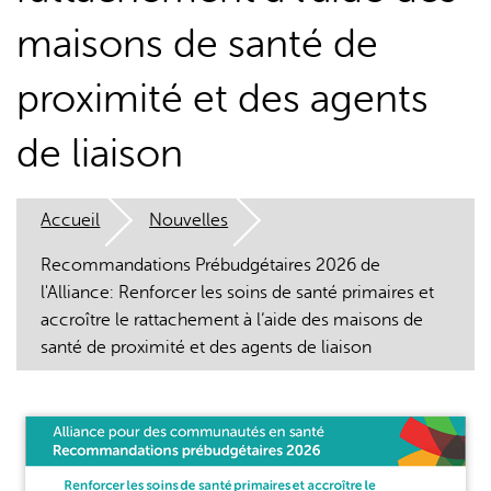
maisons de santé de
proximité et des agents
de liaison
L'IA peut afficher des informations incorrectes, veuillez donc
vérifier toute réponse.
Accueil
Nouvelles
Recommandations Prébudgétaires 2026 de
l'Alliance: Renforcer les soins de santé primaires et
accroître le rattachement à l’aide des maisons de
santé de proximité et des agents de liaison