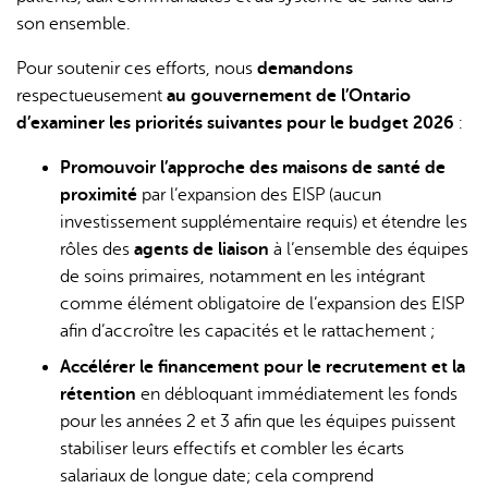
son ensemble.
Pour soutenir ces efforts, nous
demandons
respectueusement
au gouvernement de l’Ontario
d’examiner les priorités suivantes pour le budget 2026
:
Promouvoir l’approche des maisons de santé de
proximité
par l’expansion des EISP (aucun
investissement supplémentaire requis) et étendre les
rôles des
agents de liaison
à l’ensemble des équipes
de soins primaires, notamment en les intégrant
comme élément obligatoire de l’expansion des EISP
afin d’accroître les capacités et le rattachement ;
Accélérer le financement pour le recrutement et la
rétention
en débloquant immédiatement les fonds
pour les années 2 et 3 afin que les équipes puissent
stabiliser leurs effectifs et combler les écarts
salariaux de longue date; cela comprend