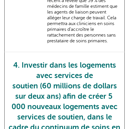
récent a révélé que 59 % des
médecins de famille estiment que
les agents de liaison peuvent
alléger leur charge de travail. Cela
permettra aux cliniciens en soins
primaires d’accroître le
rattachement des personnes sans
prestataire de soins primaires.
4. Investir dans les logements
avec services de
soutien (60 millions de dollars
sur deux ans) afin de créer 5
000 nouveaux logements avec
services de soutien, dans le
cadre du continuum de soins en