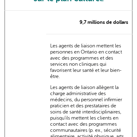
9,7 millions de dollars
Les agents de liaison mettent les
personnes en Ontario en contact
avec des programmes et des
services non cliniques qui
favorisent leur santé et leur bien-
être.
Les agents de liaison allègent la
charge administrative des
médecins, du personnel infirmier
praticien et des prestataires de
soins de santé interdisciplinaires,
puisqu’ils mettent les clients en
contact avec des programmes
communautaires (p. ex., sécurité
alimentaire, activité physique, arts