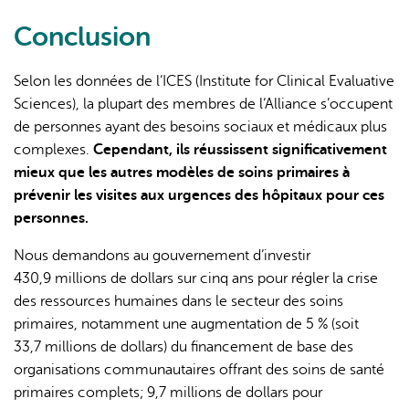
Conclusion
Selon les données de l’ICES (Institute for Clinical Evaluative
Sciences), la plupart des membres de l’Alliance s’occupent
de personnes ayant des besoins sociaux et médicaux plus
complexes.
Cependant, ils réussissent significativement
mieux que les autres modèles de soins primaires à
prévenir les visites aux urgences des hôpitaux pour ces
personnes.
Nous demandons au gouvernement d’investir
430,9 millions de dollars sur cinq ans pour régler la crise
des ressources humaines dans le secteur des soins
primaires, notamment une augmentation de 5 % (soit
33,7 millions de dollars) du financement de base des
organisations communautaires offrant des soins de santé
primaires complets; 9,7 millions de dollars pour