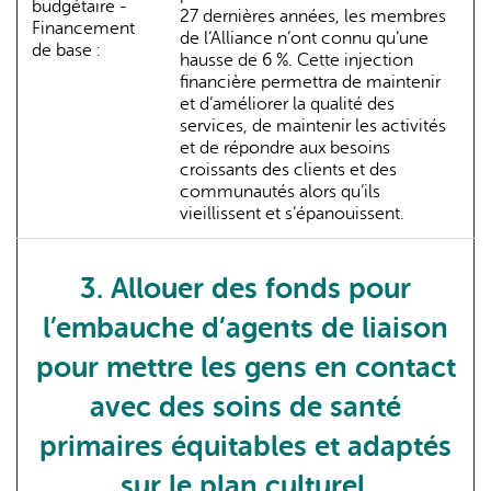
budgétaire -
27 dernières années, les membres
Financement
de l’Alliance n’ont connu qu’une
de base :
hausse de 6 %. Cette injection
financière permettra de maintenir
et d’améliorer la qualité des
services, de maintenir les activités
et de répondre aux besoins
croissants des clients et des
communautés alors qu’ils
vieillissent et s’épanouissent.
3. Allouer des fonds pour
l’embauche d’agents de liaison
pour mettre les gens en contact
avec des soins de santé
primaires équitables et adaptés
sur le plan culturel.