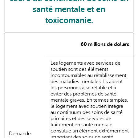
santé mentale et en
toxicomanie.
60 millions de dollars
Les logements avec services de
soutien sont des éléments
incontournables au rétablissement
des maladies mentales. Ils aident
les personnes à se rétablir et à
éviter des problèmes de santé
mentale graves. En termes simples,
le logement avec soutien intégré
au continuum des soins de santé
primaires et des services de
traitement en santé mentale
constitue un élément extrêmement
Demande
important des soins de santé