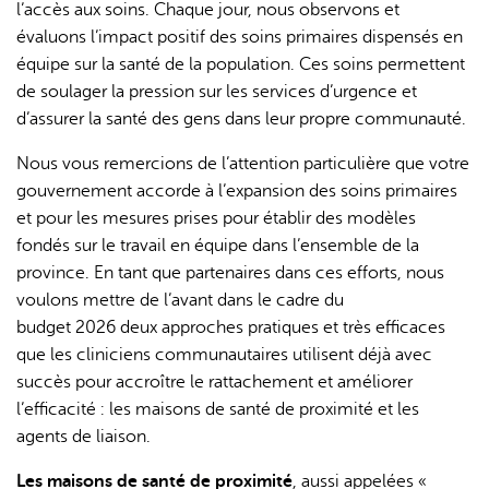
l’accès aux soins. Chaque jour, nous observons et
évaluons l’impact positif des soins primaires dispensés en
équipe sur la santé de la population. Ces soins permettent
de soulager la pression sur les services d’urgence et
d’assurer la santé des gens dans leur propre communauté.
Nous vous remercions de l’attention particulière que votre
gouvernement accorde à l’expansion des soins primaires
et pour les mesures prises pour établir des modèles
fondés sur le travail en équipe dans l’ensemble de la
province. En tant que partenaires dans ces efforts, nous
voulons mettre de l’avant dans le cadre du
budget 2026 deux approches pratiques et très efficaces
que les cliniciens communautaires utilisent déjà avec
succès pour accroître le rattachement et améliorer
l’efficacité : les maisons de santé de proximité et les
agents de liaison.
Les maisons de santé de proximité
, aussi appelées «