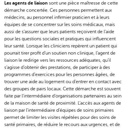
Les agents de liaison
sont une pièce maîtresse de cette
démarche concertée. Ces personnes permettent aux
médecins, au personnel infirmier praticien et à leurs
équipes de se concentrer sur les soins médicaux, mais
aussi de s’assurer que leurs patients reçoivent de l’aide
pour les questions sociales et pratiques qui influencent
leur santé. Lorsque les cliniciens repèrent un patient qui
pourrait tirer profit d’un soutien non clinique, l’agent de
liaison le redirige vers les ressources adéquates, qu’il
s’agisse d’obtenir des prestations, de participer à des
programmes d’exercices pour les personnes âgées, de
trouver une aide au logement ou d’entrer en contact avec
des groupes de pairs locaux. Cette démarche est souvent
faite par l’intermédiaire d’organisations partenaires au sein
de la maison de santé de proximité. L’accès aux agents de
liaison par l’intermédiaire d’équipes de soins primaires
permet de limiter les visites répétées pour des soins de
santé primaires, de réduire le recours aux urgences, et de