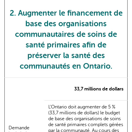
2. Augmenter le financement de
base des organisations
communautaires de soins de
santé primaires afin de
préserver la santé des
communautés en Ontario.
33,7 millions de dollars
L’Ontario doit augmenter de 5 %
(33,7 millions de dollars) le budget
de base des organisations de soins
de santé primaires complets gérées
Demande
par la communauté. Au cours des