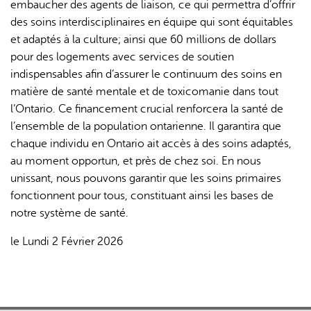
embaucher des agents de liaison, ce qui permettra d’offrir
des soins interdisciplinaires en équipe qui sont équitables
et adaptés à la culture; ainsi que 60 millions de dollars
pour des logements avec services de soutien
indispensables afin d’assurer le continuum des soins en
matière de santé mentale et de toxicomanie dans tout
l’Ontario. Ce financement crucial renforcera la santé de
l’ensemble de la population ontarienne. Il garantira que
chaque individu en Ontario ait accès à des soins adaptés,
au moment opportun, et près de chez soi. En nous
unissant, nous pouvons garantir que les soins primaires
fonctionnent pour tous, constituant ainsi les bases de
notre système de santé.
le Lundi 2 Février 2026