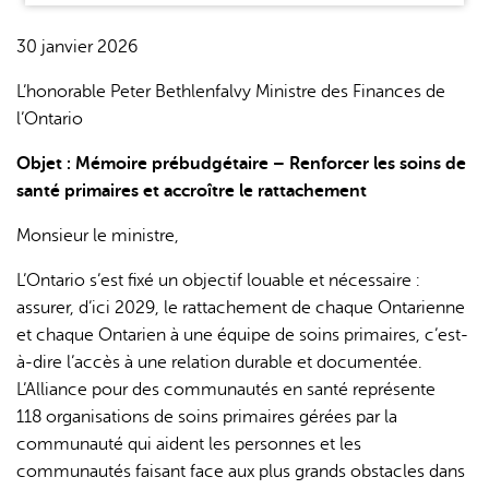
30 janvier 2026
L’honorable Peter Bethlenfalvy Ministre des Finances de
l’Ontario
Objet : Mémoire prébudgétaire – Renforcer les soins de
santé primaires et accroître le rattachement
Monsieur le ministre,
L’Ontario s’est fixé un objectif louable et nécessaire :
assurer, d’ici 2029, le rattachement de chaque Ontarienne
et chaque Ontarien à une équipe de soins primaires, c’est-
à-dire l’accès à une relation durable et documentée.
L’Alliance pour des communautés en santé représente
118 organisations de soins primaires gérées par la
communauté qui aident les personnes et les
communautés faisant face aux plus grands obstacles dans