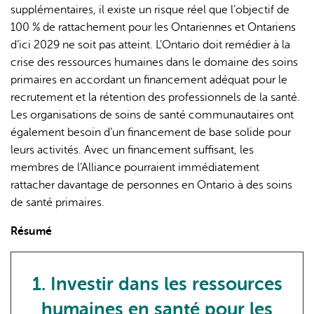
supplémentaires, il existe un risque réel que l’objectif de
100 % de rattachement pour les Ontariennes et Ontariens
d’ici 2029 ne soit pas atteint. L’Ontario doit remédier à la
crise des ressources humaines dans le domaine des soins
primaires en accordant un financement adéquat pour le
recrutement et la rétention des professionnels de la santé.
Les organisations de soins de santé communautaires ont
également besoin d’un financement de base solide pour
leurs activités. Avec un financement suffisant, les
membres de l’Alliance pourraient immédiatement
rattacher davantage de personnes en Ontario à des soins
de santé primaires.
Résumé
1. Investir dans les ressources
humaines en santé pour les