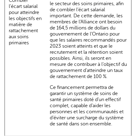
Combler
le secteur des soins primaires, afin
l’écart salarial
de combler l’écart salarial
pour atteindre
important. De cette demande, les
les objectifs en
membres de l’Alliance ont besoin
matière de
de 164,5 millions de dollars du
rattachement
gouvernement de l’Ontario pour
aux soins
que les salaires recommandés pour
primaires
2023 soient atteints et que le
recrutement et la rétention soient
possibles. Ainsi, ils seront en
mesure de contribuer à l’objectif du
gouvernement d’atteindre un taux
de rattachement de 100 %.
Ce financement permettra de
garantir un système de soins de
santé primaires doté d’un effectif
complet, capable d’aider les
personnes et les communautés et
d’éviter une surcharge du système
de santé dans son ensemble.