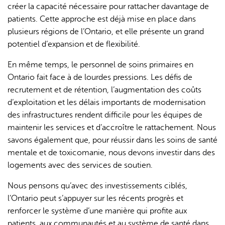
créer la capacité nécessaire pour rattacher davantage de
patients. Cette approche est déjà mise en place dans
plusieurs régions de l’Ontario, et elle présente un grand
potentiel d’expansion et de flexibilité.
En même temps, le personnel de soins primaires en
Ontario fait face à de lourdes pressions. Les défis de
recrutement et de rétention, l’augmentation des coûts
d’exploitation et les délais importants de modernisation
des infrastructures rendent difficile pour les équipes de
maintenir les services et d’accroître le rattachement. Nous
savons également que, pour réussir dans les soins de santé
mentale et de toxicomanie, nous devons investir dans des
logements avec des services de soutien.
Nous pensons qu’avec des investissements ciblés,
l’Ontario peut s’appuyer sur les récents progrès et
renforcer le système d’une manière qui profite aux
patients, aux communautés et au système de santé dans