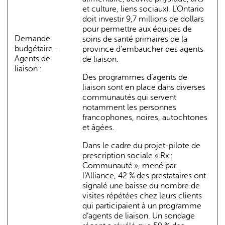
et culture, liens sociaux). L’Ontario
doit investir 9,7 millions de dollars
pour permettre aux équipes de
Demande
soins de santé primaires de la
budgétaire -
province d’embaucher des agents
Agents de
de liaison.
liaison :
Des programmes d’agents de
liaison sont en place dans diverses
communautés qui servent
notamment les personnes
francophones, noires, autochtones
et âgées.
Dans le cadre du projet-pilote de
prescription sociale « Rx :
Communauté », mené par
l’Alliance, 42 % des prestataires ont
signalé une baisse du nombre de
visites répétées chez leurs clients
qui participaient à un programme
d’agents de liaison. Un sondage