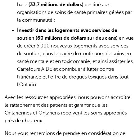
base
(33,7 millions de dollars)
destiné aux
organisations de soins de santé primaires gérées par
la communauté ;
Investir dans les logements avec services de
soutien (60 millions de dollars sur deux ans)
en vue
de créer 5 000 nouveaux logements avec services
de soutien, dans le cadre du continuum de soins en
santé mentale et en toxicomanie, et ainsi assister les
Carrefours AIDE et contribuer à lutter contre
l’itinérance et l’offre de drogues toxiques dans tout
l’Ontario.
Avec les ressources appropriées, nous pouvons accroître
le rattachement des patients et garantir que les
Ontariennes et Ontariens reçoivent les soins appropriés
près de chez eux.
Nous vous remercions de prendre en considération ce