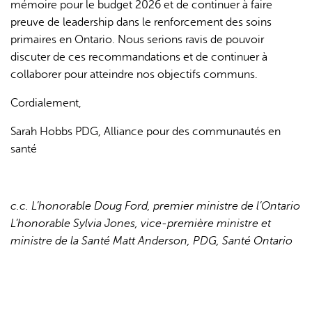
mémoire pour le budget 2026 et de continuer à faire
preuve de leadership dans le renforcement des soins
primaires en Ontario. Nous serions ravis de pouvoir
discuter de ces recommandations et de continuer à
collaborer pour atteindre nos objectifs communs.
Cordialement,
Sarah Hobbs PDG, Alliance pour des communautés en
santé
c.c.
L’honorable Doug Ford, premier ministre de l’Ontario
L’honorable Sylvia Jones, vice-première ministre et
ministre de la Santé
Matt Anderson, PDG, Santé Ontario