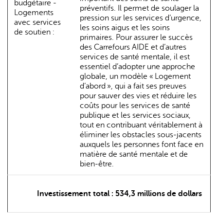
budgétaire -
préventifs. Il permet de soulager la
Logements
pression sur les services d’urgence,
avec services
les soins aigus et les soins
de soutien :
primaires. Pour assurer le succès
des Carrefours AIDE et d’autres
services de santé mentale, il est
essentiel d’adopter une approche
globale, un modèle « Logement
d’abord », qui a fait ses preuves
pour sauver des vies et réduire les
coûts pour les services de santé
publique et les services sociaux,
tout en contribuant véritablement à
éliminer les obstacles sous-jacents
auxquels les personnes font face en
matière de santé mentale et de
bien-être.
Investissement total : 534,3 millions de dollars