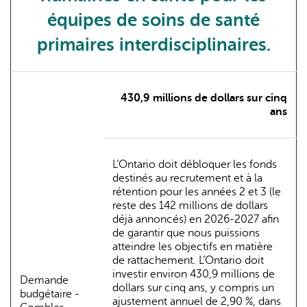
équipes de soins de santé
primaires interdisciplinaires.
430,9 millions de dollars sur cinq
ans
L’Ontario doit débloquer les fonds
destinés au recrutement et à la
rétention pour les années 2 et 3 (le
reste des 142 millions de dollars
déjà annoncés) en 2026-2027 afin
de garantir que nous puissions
atteindre les objectifs en matière
de rattachement. L’Ontario doit
investir environ 430,9 millions de
Demande
dollars sur cinq ans, y compris un
budgétaire -
ajustement annuel de 2,90 %, dans