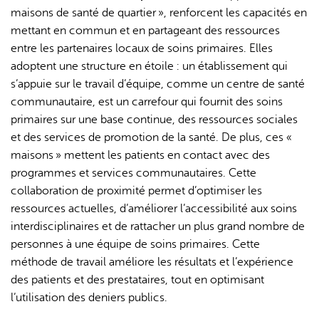
maisons de santé de quartier », renforcent les capacités en
mettant en commun et en partageant des ressources
entre les partenaires locaux de soins primaires. Elles
adoptent une structure en étoile : un établissement qui
s’appuie sur le travail d’équipe, comme un centre de santé
communautaire, est un carrefour qui fournit des soins
primaires sur une base continue, des ressources sociales
et des services de promotion de la santé. De plus, ces «
maisons » mettent les patients en contact avec des
programmes et services communautaires. Cette
collaboration de proximité permet d’optimiser les
ressources actuelles, d’améliorer l’accessibilité aux soins
interdisciplinaires et de rattacher un plus grand nombre de
personnes à une équipe de soins primaires. Cette
méthode de travail améliore les résultats et l’expérience
des patients et des prestataires, tout en optimisant
l’utilisation des deniers publics.