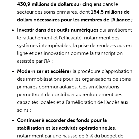
430,9 millions de dollars sur cinq ans
dans le
secteur des soins primaires, dont
164,5 millions de
dollars nécessaires pour les membres de l’Alliance ;
Investir dans des outils numériques
qui améliorent
le rattachement et l’efficacité, notamment des
systèmes interopérables, la prise de rendez-vous en
ligne et des innovations comme la transcription
assistée par l’IA ;
Moderniser et accélérer
la procédure d’approbation
des immobilisations pour les organisations de soins
primaires communautaires. Ces améliorations
permettront de contribuer au renforcement des
capacités locales et à l’amélioration de l’accès aux
soins ;
Continuer à accorder des fonds pour la
stabilisation et les activités opérationnelles
,
notamment par une hausse de 5 % du budget de