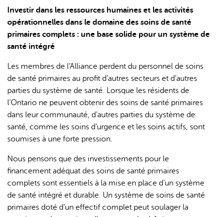
Investir dans les ressources humaines et les activités
opérationnelles dans le domaine des soins de santé
primaires complets : une base solide pour un système de
santé intégré
Les membres de l’Alliance perdent du personnel de soins
de santé primaires au profit d’autres secteurs et d’autres
parties du système de santé. Lorsque les résidents de
l’Ontario ne peuvent obtenir des soins de santé primaires
dans leur communauté, d’autres parties du système de
santé, comme les soins d’urgence et les soins actifs, sont
soumises à une forte pression.
Nous pensons que des investissements pour le
financement adéquat des soins de santé primaires
complets sont essentiels à la mise en place d’un système
de santé intégré et durable. Un système de soins de santé
primaires doté d’un effectif complet peut soulager la