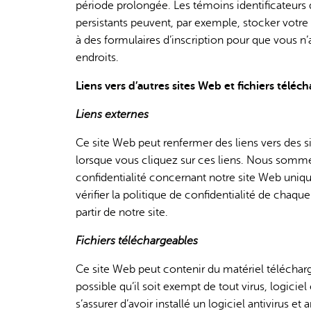
période prolongée. Les témoins identificateurs d
persistants peuvent, par exemple, stocker votr
à des formulaires d’inscription pour que vous n
endroits.
Liens vers d’autres sites Web et fichiers téléc
Liens externes
Ce site Web peut renfermer des liens vers des 
lorsque vous cliquez sur ces liens. Nous somme
confidentialité concernant notre site Web un
vérifier la politique de confidentialité de chaque
partir de notre site.
Fichiers téléchargeables
Ce site Web peut contenir du matériel téléchar
possible qu’il soit exempt de tout virus, logiciel
s’assurer d’avoir installé un logiciel antivirus e