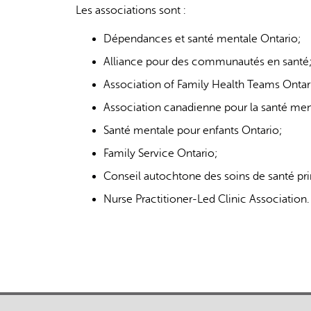
Les associations sont :
Dépendances et santé mentale Ontario;
Alliance pour des communautés en santé
Association of Family Health Teams Ontar
Association canadienne pour la santé men
Santé mentale pour enfants Ontario;
Family Service Ontario;
Conseil autochtone des soins de santé pri
Nurse Practitioner-Led Clinic Association.