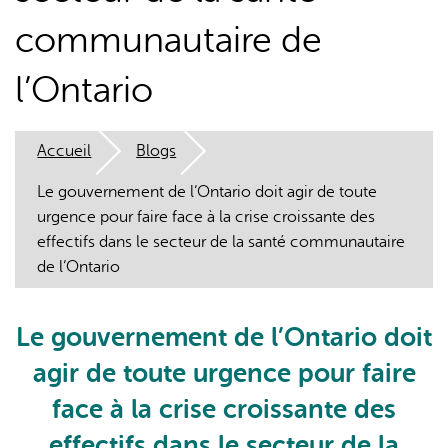
communautaire de
l’Ontario
Accueil
Blogs
L'IA peut afficher des informations incorrectes, veuillez donc
vérifier toute réponse.
Le gouvernement de l’Ontario doit agir de toute
urgence pour faire face à la crise croissante des
effectifs dans le secteur de la santé communautaire
de l’Ontario
Le gouvernement de l’Ontario doit
agir de toute urgence pour faire
face à la crise croissante des
effectifs dans le secteur de la