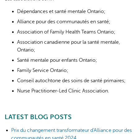
Dépendances et santé mentale Ontario;
Alliance pour des communautés en santé;
Association of Family Health Teams Ontario;
Association canadienne pour la santé mentale,
Ontario;
Santé mentale pour enfants Ontario;
Family Service Ontario;
Conseil autochtone des soins de santé primaires;
Nurse Practitioner-Led Clinic Association.
LATEST BLOG POSTS
Prix du changement transformateur d'Alliance pour des
communautés en santé 2024