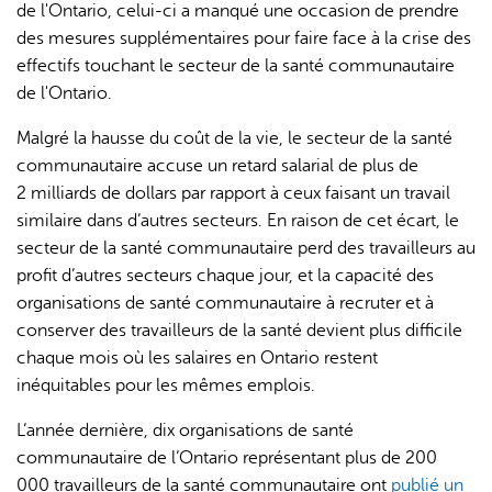
de l'Ontario, celui-ci a manqué une occasion de prendre
des mesures supplémentaires pour faire face à la crise des
effectifs touchant le secteur de la santé communautaire
de l'Ontario.
Malgré la hausse du coût de la vie, le secteur de la santé
communautaire accuse un retard salarial de plus de
2 milliards de dollars par rapport à ceux faisant un travail
similaire dans d’autres secteurs. En raison de cet écart, le
secteur de la santé communautaire perd des travailleurs au
profit d’autres secteurs chaque jour, et la capacité des
organisations de santé communautaire à recruter et à
conserver des travailleurs de la santé devient plus difficile
chaque mois où les salaires en Ontario restent
inéquitables pour les mêmes emplois.
L’année dernière, dix organisations de santé
communautaire de l’Ontario représentant plus de 200
000 travailleurs de la santé communautaire ont
publié un