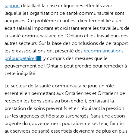
rapport
détaillant la crise critique des effectifs avec
laquelle les organisations de santé communautaire sont
aux prises. Ce problème criant est directement lié à un
écart salarial important et croissant entre les travailleurs de
la santé communautaire de l’Ontario et les travailleurs des
autres secteurs. Sur la base des conclusions de ce rapport,
les dix associations ont présenté des
recommandations
prébudgétaires
(link
, y compris des mesures que le
gouvernement de l’Ontario peut prendre pour remédier à
is
cette inégalité.
external)
Le secteur de la santé communautaire joue un rôle
essentiel en permettant aux Ontariennes et Ontariens de
recevoir les bons soins au bon endroit, en faisant la
prestation de soins préventifs et en réduisant la pression
sur les urgences et hôpitaux surchargés. Sans une action
urgente du gouvernement pour aider ce secteur, l’accès
aux services de santé essentiels deviendra de plus en plus