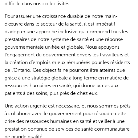
difficile dans nos collectivités.
Pour assurer une croissance durable de notre main-
d’œuvre dans le secteur de la santé, il est impératif
d’adopter une approche inclusive qui comprend tous les
prestataires de notre système de santé et une réponse
gouvernementale unifiée et globale. Nous appuyons
l’engagement du gouvernement envers les travailleurs et
la création d’emplois mieux rémunérés pour les résidents
de l’Ontario. Ces objectifs ne pourront être atteints que
grâce à une stratégie globale à long terme en matière de
ressources humaines en santé, qui donne accès aux
patients à des soins, plus près de chez eux.
Une action urgente est nécessaire, et nous sommes prêts
à collaborer avec le gouvernement pour résoudre cette
crise des ressources humaines en santé et veiller à une
prestation continue de services de santé communautaire
de grande qualité.