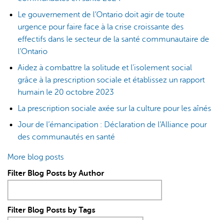
Le gouvernement de l’Ontario doit agir de toute
urgence pour faire face à la crise croissante des
effectifs dans le secteur de la santé communautaire de
l’Ontario
Aidez à combattre la solitude et l'isolement social
grâce à la prescription sociale et établissez un rapport
humain le 20 octobre 2023
La prescription sociale axée sur la culture pour les aînés
Jour de l’émancipation : Déclaration de l’Alliance pour
des communautés en santé
More blog posts
Filter Blog Posts by Author
Filter Blog Posts by Tags