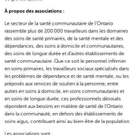
À propos des associations :
Le secteur de la santé communautaire de l’Ontario
rassemble plus de 200 000 travailleurs dans les domaines
des soins de santé primaires, de la santé mentale et des
dépendances, des soins à domicile et communautaires,
des soins de longue durée et d’autres établissements de
santé communautaire. Que ce soit le personnel infirmier
en soins primaires, les travailleurs sociaux spécialisés dans
les problèmes de dépendance et de santé mentale, ou les
préposés aux services de soutien à la personne, entre
autres en soins à domicile, en soins communautaires et
en soins de longue durée, ces professionnels dévoués
répondent aux besoins en matière de santé de l’Ontario
dans la communauté, en dehors des établissements de
soins aigus, contribuant ainsi au bien-être de la population.
Les associations sont :