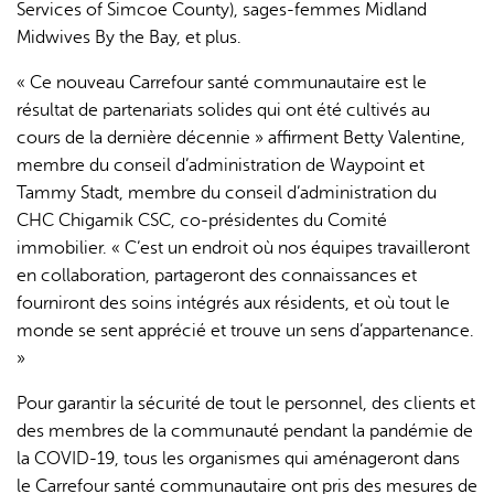
Services of Simcoe County), sages-femmes Midland
Midwives By the Bay, et plus.
« Ce nouveau Carrefour santé communautaire est le
résultat de partenariats solides qui ont été cultivés au
cours de la dernière décennie » affirment Betty Valentine,
membre du conseil d’administration de Waypoint et
Tammy Stadt, membre du conseil d’administration du
CHC Chigamik CSC, co-présidentes du Comité
immobilier. « C’est un endroit où nos équipes travailleront
en collaboration, partageront des connaissances et
fourniront des soins intégrés aux résidents, et où tout le
monde se sent apprécié et trouve un sens d’appartenance.
»
Pour garantir la sécurité de tout le personnel, des clients et
des membres de la communauté pendant la pandémie de
la COVID-19, tous les organismes qui aménageront dans
le Carrefour santé communautaire ont pris des mesures de