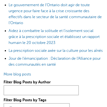
Le gouvernement de l’Ontario doit agir de toute
urgence pour faire face à la crise croissante des
effectifs dans le secteur de la santé communautaire de
l’Ontario
Aidez à combattre la solitude et l'isolement social
grâce à la prescription sociale et établissez un rapport
humain le 20 octobre 2023
La prescription sociale axée sur la culture pour les aînés
Jour de l’émancipation : Déclaration de l’Alliance pour
des communautés en santé
More blog posts
Filter Blog Posts by Author
Filter Blog Posts by Tags