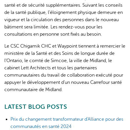
santé et de sécurité supplémentaires. Suivant les conseils
de la santé publique, l’éloignement physique demeure en
vigueur et la circulation des personnes dans le nouveau
bâtiment sera limitée. Les rendez-vous pour les
consultations en personne sont fixés au besoin.
Le CSC Chigamik CHC et Waypoint tiennent à remercier le
ministère de la Santé et des Soins de longue durée de
l’Ontario, le comté de Simcoe, la ville de Midland, le
cabinet Lett Architects et tous les partenaires
communautaires du travail de collaboration exécuté pour
appuyer le développement d’un nouveau Carrefour santé
communautaire de Midland.
LATEST BLOG POSTS
Prix du changement transformateur d'Alliance pour des
communautés en santé 2024