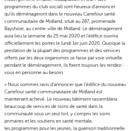
programmes du club social) sont heureux d’annoncer
qu’ils déménageront dans le nouveau Carrefour santé
communautaire de Midland, situé au 287, promenade
Bayshore, au centre-ville de Midland. Le déménagement
aura lieu la semaine du 25 mai 2020 et l’édifice ouvrira
officiellement les portes le lundi 1er juin 2020. Quoique la
prestation de la plupart des programmes et des services
offerts par les deux organismes se fasse par voie virtuelle
pendant le déménagement, ils fixent toujours les rendez-
vous en personne au besoin.
« Nous sommes ravis d’annoncer que l’édifice du nouveau
Carrefour santé communautaire de Midland est
maintenant achevé. Le nouveau bâtiment rassemblera
beaucoup de services de soins de santé dans la
communauté sous un seul toit, y compris les soins
primaires et les soutiens en santé mentale,
les programmes pour les jeunes, la guérison traditionnelle