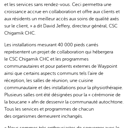
et les services sans rendez-vous. Ceci permettra une
croissance accrue en collaboration et offre aux clients et
aux résidents un meilleur accès aux soins de qualité axés
sur le client, » a dit David Jeffery, directeur général, CSC
Chigamik CHC.
Les installations mesurant 40 000 pieds carrés
représentent un projet de collaboration qui hébergera
le CSC Chigamik CHC et les programmes
communautaires et pour patients externes de Waypoint
ainsi que certains aspects communs tels l’aire de
réception, les salles de réunion, une cuisine
communautaire et des installations pour la physiothérapie.
Plusieurs salles ont été désignées pour la « cérémonie de
la boucane » afin de desservir la communauté autochtone.
Tous les services et programmes de chacun
des organismes demeurent inchangés.