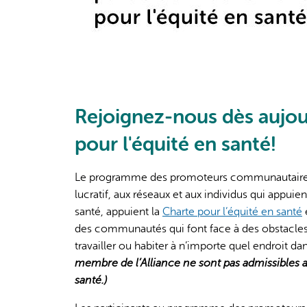
Rejoignez-nous dès aujou
pour l'équité en santé!
Le programme des promoteurs communautaires d
lucratif, aux réseaux et aux individus qui appuie
santé, appuient la
Charte pour l’équité en santé
des communautés qui font face à des obstacles.
travailler ou habiter à n’importe quel endroit d
membre de l’Alliance ne sont pas admissible
santé.)