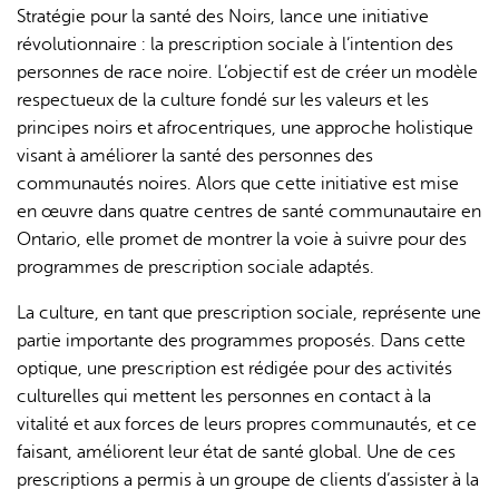
Stratégie pour la santé des Noirs, lance une initiative
révolutionnaire : la prescription sociale à l’intention des
personnes de race noire. L’objectif est de créer un modèle
respectueux de la culture fondé sur les valeurs et les
principes noirs et afrocentriques, une approche holistique
visant à améliorer la santé des personnes des
communautés noires. Alors que cette initiative est mise
en œuvre dans quatre centres de santé communautaire en
Ontario, elle promet de montrer la voie à suivre pour des
programmes de prescription sociale adaptés.
La culture, en tant que prescription sociale, représente une
partie importante des programmes proposés. Dans cette
optique, une prescription est rédigée pour des activités
culturelles qui mettent les personnes en contact à la
vitalité et aux forces de leurs propres communautés, et ce
faisant, améliorent leur état de santé global. Une de ces
prescriptions a permis à un groupe de clients d’assister à la