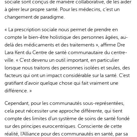
sociale sont conçus de manière collaborative, de les aider
à gérer leur propre santé. Pour les médecins, c’est un
changement de paradigme.
« La prescription sociale nous permet de prendre en
compte le bien-être holistique des personnes âgées, au-
delà des médicaments et des traitements », affirme Dre
Lara Kent du Centre de santé communautaire du centre-
ville. « C’est devenu un outil important, en particulier
lorsque nous traitons des personnes isolées et seules, des
facteurs qui ont un impact considérable sur la santé. C’est
gratifiant d’avoir quelque chose qui fait vraiment une
différence. »
Cependant, pour les communautés sous-représentées,
cela peut nécessiter une approche différente, qui tient
compte des limites d’un système de soins de santé fondé
sur des principes eurocentriques. Consciente de cette
réalité, l’Alliance pour des communautés en santé, par sa