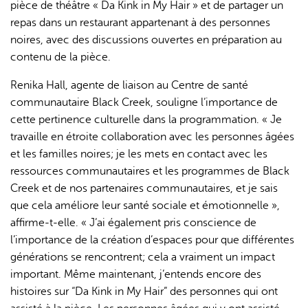
pièce de théâtre « Da Kink in My Hair » et de partager un
repas dans un restaurant appartenant à des personnes
noires, avec des discussions ouvertes en préparation au
contenu de la pièce.
Renika Hall, agente de liaison au Centre de santé
communautaire Black Creek, souligne l’importance de
cette pertinence culturelle dans la programmation. « Je
travaille en étroite collaboration avec les personnes âgées
et les familles noires; je les mets en contact avec les
ressources communautaires et les programmes de Black
Creek et de nos partenaires communautaires, et je sais
que cela améliore leur santé sociale et émotionnelle »,
affirme-t-elle. « J’ai également pris conscience de
l’importance de la création d’espaces pour que différentes
générations se rencontrent; cela a vraiment un impact
important. Même maintenant, j’entends encore des
histoires sur “Da Kink in My Hair” des personnes qui ont