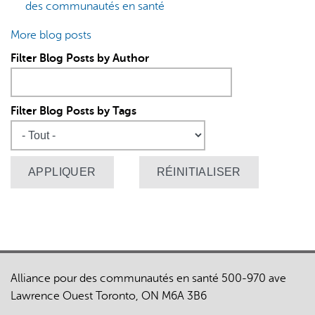
des communautés en santé
More blog posts
Filter Blog Posts by Author
Filter Blog Posts by Tags
Alliance pour des communautés en santé 500-970 ave
Lawrence Ouest Toronto, ON M6A 3B6