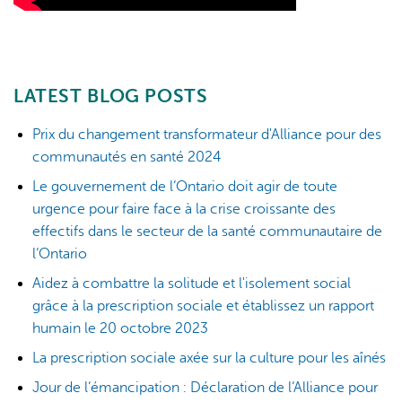
LATEST BLOG POSTS
Prix du changement transformateur d'Alliance pour des
communautés en santé 2024
Le gouvernement de l’Ontario doit agir de toute
urgence pour faire face à la crise croissante des
effectifs dans le secteur de la santé communautaire de
l’Ontario
Aidez à combattre la solitude et l'isolement social
grâce à la prescription sociale et établissez un rapport
humain le 20 octobre 2023
La prescription sociale axée sur la culture pour les aînés
Jour de l’émancipation : Déclaration de l’Alliance pour