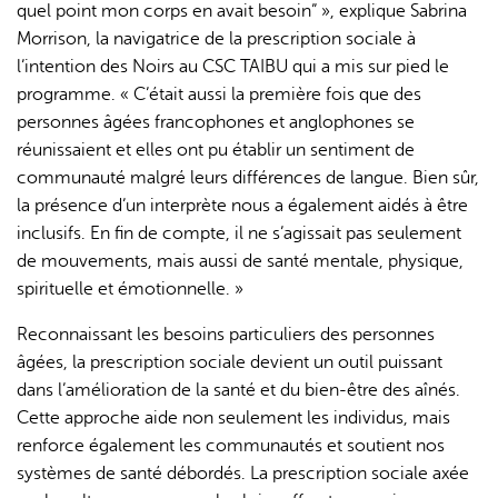
quel point mon corps en avait besoin” », explique Sabrina
Morrison, la navigatrice de la prescription sociale à
l’intention des Noirs au CSC TAIBU qui a mis sur pied le
programme. « C’était aussi la première fois que des
personnes âgées francophones et anglophones se
réunissaient et elles ont pu établir un sentiment de
communauté malgré leurs différences de langue. Bien sûr,
la présence d’un interprète nous a également aidés à être
inclusifs. En fin de compte, il ne s’agissait pas seulement
de mouvements, mais aussi de santé mentale, physique,
spirituelle et émotionnelle. »
Reconnaissant les besoins particuliers des personnes
âgées, la prescription sociale devient un outil puissant
dans l’amélioration de la santé et du bien-être des aînés.
Cette approche aide non seulement les individus, mais
renforce également les communautés et soutient nos
systèmes de santé débordés. La prescription sociale axée