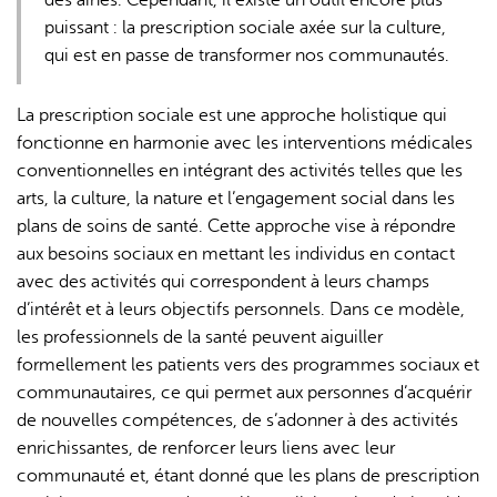
des aînés. Cependant, il existe un outil encore plus
puissant : la prescription sociale axée sur la culture,
qui est en passe de transformer nos communautés.
La prescription sociale est une approche holistique qui
fonctionne en harmonie avec les interventions médicales
conventionnelles en intégrant des activités telles que les
arts, la culture, la nature et l’engagement social dans les
plans de soins de santé. Cette approche vise à répondre
aux besoins sociaux en mettant les individus en contact
avec des activités qui correspondent à leurs champs
d’intérêt et à leurs objectifs personnels. Dans ce modèle,
les professionnels de la santé peuvent aiguiller
formellement les patients vers des programmes sociaux et
communautaires, ce qui permet aux personnes d’acquérir
de nouvelles compétences, de s’adonner à des activités
enrichissantes, de renforcer leurs liens avec leur
communauté et, étant donné que les plans de prescription