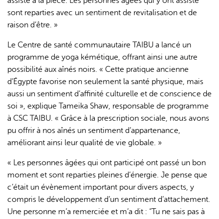
assisté à la pièce. Les personnes âgées qui y ont assisté
sont reparties avec un sentiment de revitalisation et de
raison d’être. »
Le Centre de santé communautaire TAIBU a lancé un
programme de yoga kémétique, offrant ainsi une autre
possibilité aux aînés noirs. « Cette pratique ancienne
d’Égypte favorise non seulement la santé physique, mais
aussi un sentiment d’affinité culturelle et de conscience de
soi », explique Tameika Shaw, responsable de programme
à CSC TAIBU. « Grâce à la prescription sociale, nous avons
pu offrir à nos aînés un sentiment d’appartenance,
améliorant ainsi leur qualité de vie globale. »
« Les personnes âgées qui ont participé ont passé un bon
moment et sont reparties pleines d’énergie. Je pense que
c’était un évènement important pour divers aspects, y
compris le développement d’un sentiment d’attachement.
Une personne m’a remerciée et m’a dit : “Tu ne sais pas à