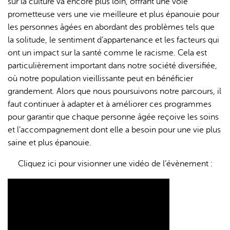
sur la culture va encore plus loin, offrant une voie
prometteuse vers une vie meilleure et plus épanouie pour
les personnes âgées en abordant des problèmes tels que
la solitude, le sentiment d’appartenance et les facteurs qui
ont un impact sur la santé comme le racisme. Cela est
particulièrement important dans notre société diversifiée,
où notre population vieillissante peut en bénéficier
grandement. Alors que nous poursuivons notre parcours, il
faut continuer à adapter et à améliorer ces programmes
pour garantir que chaque personne âgée reçoive les soins
et l’accompagnement dont elle a besoin pour une vie plus
saine et plus épanouie.
Cliquez ici pour visionner une vidéo de l’évènement :