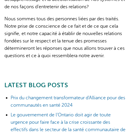
de nos façons d’entretenir des relations?
Nous sommes tous des personnes liées par des traités.
Notre prise de conscience de ce fait et de ce que cela
signifie, et notre capacité à établir de nouvelles relations
fondées sur le respect et la tenue des promesses
détermineront les réponses que nous allons trouver à ces
questions et ce à quoi ressemblera notre avenir.
LATEST BLOG POSTS
Prix du changement transformateur d'Alliance pour des
communautés en santé 2024
Le gouvernement de l’Ontario doit agir de toute
urgence pour faire face à la crise croissante des
effectifs dans le secteur de la santé communautaire de