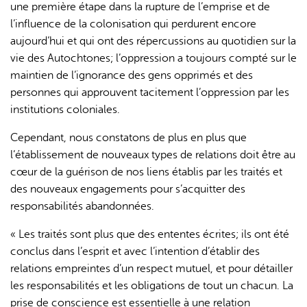
une première étape dans la rupture de l’emprise et de
l’influence de la colonisation qui perdurent encore
aujourd’hui et qui ont des répercussions au quotidien sur la
vie des Autochtones; l’oppression a toujours compté sur le
maintien de l’ignorance des gens opprimés et des
personnes qui approuvent tacitement l’oppression par les
institutions coloniales.
Cependant, nous constatons de plus en plus que
l’établissement de nouveaux types de relations doit être au
cœur de la guérison de nos liens établis par les traités et
des nouveaux engagements pour s’acquitter des
responsabilités abandonnées.
« Les traités sont plus que des ententes écrites; ils ont été
conclus dans l’esprit et avec l’intention d’établir des
relations empreintes d’un respect mutuel, et pour détailler
les responsabilités et les obligations de tout un chacun. La
prise de conscience est essentielle à une relation