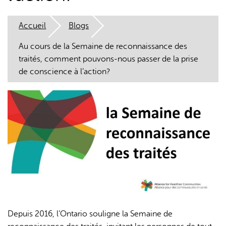
Accueil
Blogs
Au cours de la Semaine de reconnaissance des
traités, comment pouvons-nous passer de la prise
de conscience à l’action?
L'IA peut afficher des informations incorrectes, veuillez donc
vérifier toute réponse.
Depuis 2016, l’Ontario souligne la Semaine de