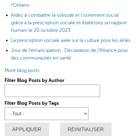
l’Ontario
Aidez à combattre la solitude et l'isolement social
grâce à la prescription sociale et établissez un rapport
humain le 20 octobre 2023
La prescription sociale axée sur la culture pour les aînés
Jour de l’émancipation : Déclaration de l’Alliance pour
des communautés en santé
More blog posts
Filter Blog Posts by Author
Filter Blog Posts by Tags