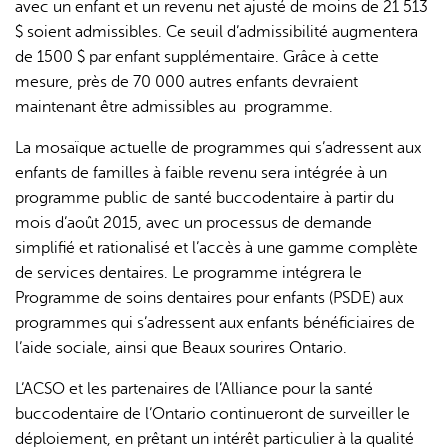
avec un enfant et un revenu net ajusté de moins de 21 513
$ soient admissibles. Ce seuil d’admissibilité augmentera
de 1500 $ par enfant supplémentaire. Grâce à cette
mesure, près de 70 000 autres enfants devraient
maintenant être admissibles au programme.
La mosaïque actuelle de programmes qui s’adressent aux
enfants de familles à faible revenu sera intégrée à un
programme public de santé buccodentaire à partir du
mois d’août 2015, avec un processus de demande
simplifié et rationalisé et l’accès à une gamme complète
de services dentaires. Le programme intégrera le
Programme de soins dentaires pour enfants (PSDE) aux
programmes qui s’adressent aux enfants bénéficiaires de
l’aide sociale, ainsi que Beaux sourires Ontario.
L’ACSO et les partenaires de l’Alliance pour la santé
buccodentaire de l’Ontario continueront de surveiller le
déploiement, en prêtant un intérêt particulier à la qualité