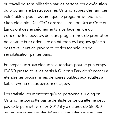
du travail de sensibilisation par les partenaires d’exécution
du programme Beaux sourires Ontario auprès des familles
vulnérables, pour s’assurer que le programme rejoint sa
clientèle cible. Des CSC comme Hamilton Urban Core et
Langs ont des enseignements à partager en ce qui
concerne les réussites de leurs programmes de promotion
de la santé buccodentaire en différentes langues grâce à
des travailleurs de proximité et des techniques de
sensibilisation par les pairs.
En préparation aux élections attendues pour le printemps,
l’ACSO presse tous les partis à Queen’s Park de s’engager à
étendre les programmes dentaires publics aux adultes à
faible revenu et aux personnes âgées.
Les statistiques montrent qu’une personne sur cinq en
Ontario ne consulte pas le dentiste parce qu’elle ne peut
pas se le permettre, et en 2012 il y a eu près de 58 000
visites aux urgences des hôpitaux pour des raisons liées