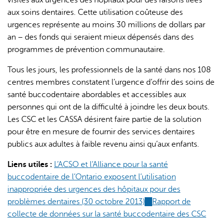
aux soins dentaires. Cette utilisation coûteuse des
urgences représente au moins 30 millions de dollars par
an – des fonds qui seraient mieux dépensés dans des
programmes de prévention communautaire.
Tous les jours, les professionnels de la santé dans nos 108
centres membres constatent l’urgence d’offrir des soins de
santé buccodentaire abordables et accessibles aux
personnes qui ont de la difficulté à joindre les deux bouts.
Les CSC et les CASSA désirent faire partie de la solution
pour être en mesure de fournir des services dentaires
publics aux adultes à faible revenu ainsi qu’aux enfants.
Liens utiles :
L’ACSO et l’Alliance pour la santé
buccodentaire de l’Ontario exposent l’utilisation
inappropriée des urgences des hôpitaux pour des
problèmes dentaires (30 octobre 2013)
(link
Rapport de
collecte de données sur la santé buccodentaire des CSC
is