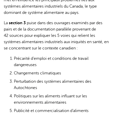
met en évidence les principaux problèmes liés aux
systèmes alimentaires industriels du Canada, le type
dominant de système alimentaire au pays.
La
section 3
puise dans des ouvrages examinés par des
pairs et de la documentation parallèle provenant de
42 sources pour expliquer les 5 voies qui relient les
systèmes alimentaires industriels aux iniquités en santé, en
se concentrant sur le contexte canadien :
Précarité d’emploi et conditions de travail
dangereuses
Changements climatiques
Perturbation des systèmes alimentaires des
Autochtones
Politiques sur les aliments influant sur les
environnements alimentaires
Publicité et commercialisation d’aliments