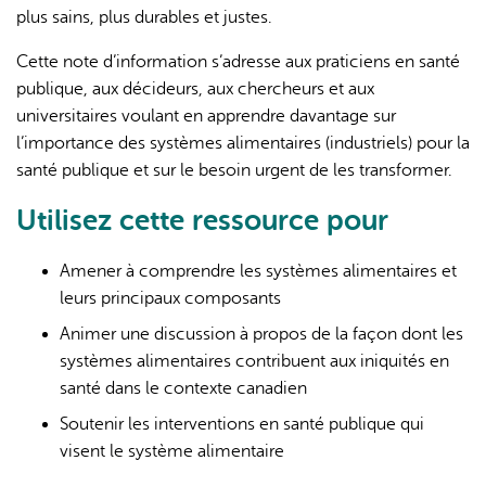
plus sains, plus durables et justes.
Cette note d’information s’adresse aux praticiens en santé
publique, aux décideurs, aux chercheurs et aux
universitaires voulant en apprendre davantage sur
l’importance des systèmes alimentaires (industriels) pour la
santé publique et sur le besoin urgent de les transformer.
Utilisez cette ressource pour
Amener à comprendre les systèmes alimentaires et
leurs principaux composants
Animer une discussion à propos de la façon dont les
systèmes alimentaires contribuent aux iniquités en
santé dans le contexte canadien
Soutenir les interventions en santé publique qui
visent le système alimentaire