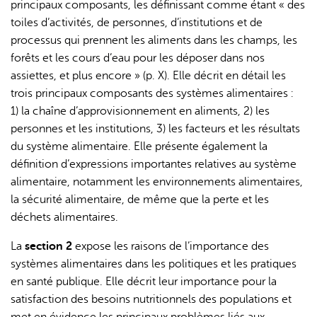
principaux composants, les définissant comme étant « des
toiles d’activités, de personnes, d’institutions et de
processus qui prennent les aliments dans les champs, les
forêts et les cours d’eau pour les déposer dans nos
assiettes, et plus encore » (p. X). Elle décrit en détail les
trois principaux composants des systèmes alimentaires :
1) la chaîne d’approvisionnement en aliments, 2) les
personnes et les institutions, 3) les facteurs et les résultats
du système alimentaire. Elle présente également la
définition d’expressions importantes relatives au système
alimentaire, notamment les environnements alimentaires,
la sécurité alimentaire, de même que la perte et les
déchets alimentaires.
La
section 2
expose les raisons de l’importance des
systèmes alimentaires dans les politiques et les pratiques
en santé publique. Elle décrit leur importance pour la
satisfaction des besoins nutritionnels des populations et