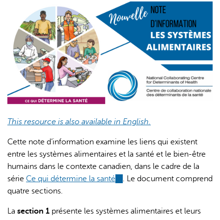
external)
This resource is also available in English.
Cette note d’information examine les liens qui existent
entre les systèmes alimentaires et la santé et le bien-être
humains dans le contexte canadien, dans le cadre de la
série
Ce qui détermine la santé
(link
. Le document comprend
quatre sections.
is
external)
La
section 1
présente les systèmes alimentaires et leurs