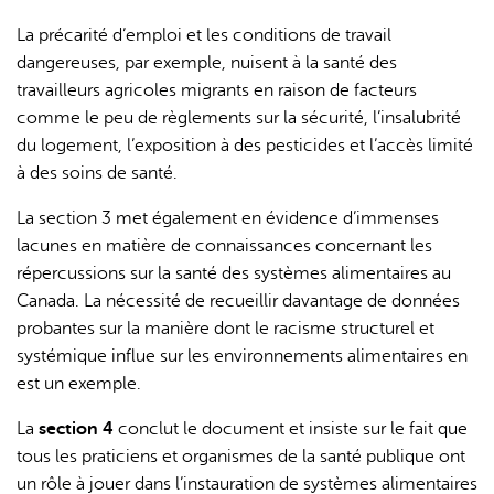
La précarité d’emploi et les conditions de travail
dangereuses, par exemple, nuisent à la santé des
travailleurs agricoles migrants en raison de facteurs
comme le peu de règlements sur la sécurité, l’insalubrité
du logement, l’exposition à des pesticides et l’accès limité
à des soins de santé.
La section 3 met également en évidence d’immenses
lacunes en matière de connaissances concernant les
répercussions sur la santé des systèmes alimentaires au
Canada. La nécessité de recueillir davantage de données
probantes sur la manière dont le racisme structurel et
systémique influe sur les environnements alimentaires en
est un exemple.
La
section 4
conclut le document et insiste sur le fait que
tous les praticiens et organismes de la santé publique ont
un rôle à jouer dans l’instauration de systèmes alimentaires