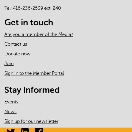
Tel:
416-236-2539
ext. 240
Get in touch
Are you a member of the Media?
Contact us
Donate now
Join
Sign in to the Member Portal
Stay Informed
Events
News
Sign up for our newsletter