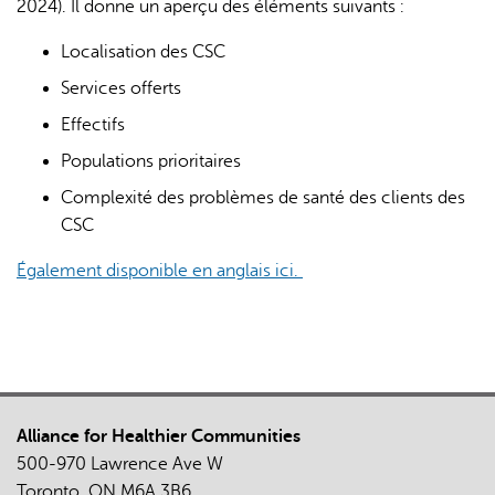
2024). Il donne un aperçu des éléments suivants :
Localisation des CSC
Services offerts
Effectifs
Populations prioritaires
Complexité des problèmes de santé des clients des
CSC
Également disponible en anglais ici.
Alliance for Healthier Communities
500-970 Lawrence Ave W
Toronto, ON M6A 3B6