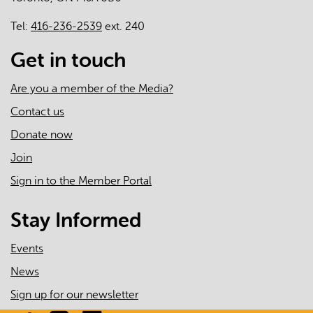
Tel:
416-236-2539
ext. 240
Get in touch
Are you a member of the Media?
Contact us
Donate now
Join
Sign in to the Member Portal
Stay Informed
Events
News
Sign up for our newsletter